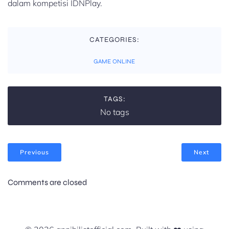
dalam kompetisi IDNPlay.
CATEGORIES:
GAME ONLINE
TAGS:
No tags
Previous
Next
Comments are closed