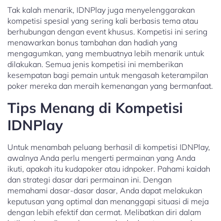
Tak kalah menarik, IDNPlay juga menyelenggarakan
kompetisi spesial yang sering kali berbasis tema atau
berhubungan dengan event khusus. Kompetisi ini sering
menawarkan bonus tambahan dan hadiah yang
mengagumkan, yang membuatnya lebih menarik untuk
dilakukan. Semua jenis kompetisi ini memberikan
kesempatan bagi pemain untuk mengasah keterampilan
poker mereka dan meraih kemenangan yang bermanfaat.
Tips Menang di Kompetisi
IDNPlay
Untuk menambah peluang berhasil di kompetisi IDNPlay,
awalnya Anda perlu mengerti permainan yang Anda
ikuti, apakah itu kudapoker atau idnpoker. Pahami kaidah
dan strategi dasar dari permainan ini. Dengan
memahami dasar-dasar dasar, Anda dapat melakukan
keputusan yang optimal dan menanggapi situasi di meja
dengan lebih efektif dan cermat. Melibatkan diri dalam