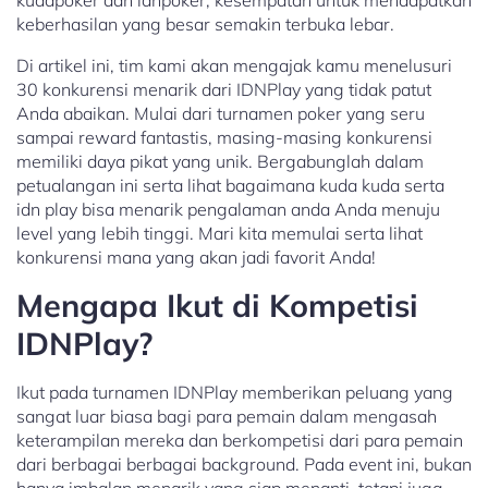
kudapoker dan idnpoker, kesempatan untuk mendapatkan
keberhasilan yang besar semakin terbuka lebar.
Di artikel ini, tim kami akan mengajak kamu menelusuri
30 konkurensi menarik dari IDNPlay yang tidak patut
Anda abaikan. Mulai dari turnamen poker yang seru
sampai reward fantastis, masing-masing konkurensi
memiliki daya pikat yang unik. Bergabunglah dalam
petualangan ini serta lihat bagaimana kuda kuda serta
idn play bisa menarik pengalaman anda Anda menuju
level yang lebih tinggi. Mari kita memulai serta lihat
konkurensi mana yang akan jadi favorit Anda!
Mengapa Ikut di Kompetisi
IDNPlay?
Ikut pada turnamen IDNPlay memberikan peluang yang
sangat luar biasa bagi para pemain dalam mengasah
keterampilan mereka dan berkompetisi dari para pemain
dari berbagai berbagai background. Pada event ini, bukan