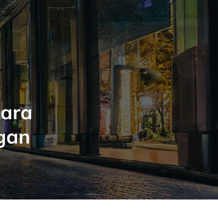
tara
ngan