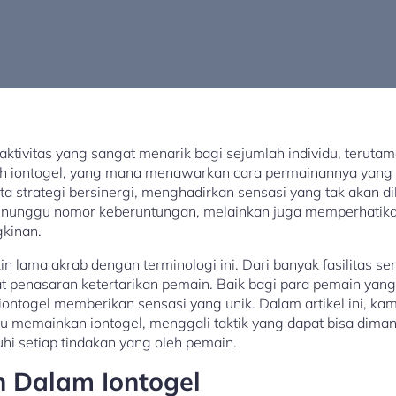
aktivitas yang sangat menarik bagi sejumlah individu, terutama
alah iontogel, yang mana menawarkan cara permainannya yang 
rta strategi bersinergi, menghadirkan sensasi yang tak akan 
enunggu nomor keberuntungan, melainkan juga memperhat
kinan.
 lama akrab dengan terminologi ini. Dari banyak fasilitas se
 penasaran ketertarikan pemain. Baik bagi para pemain yang
iontogel memberikan sensasi yang unik. Dalam artikel ini, kam
u memainkan iontogel, menggali taktik yang dapat bisa dima
 setiap tindakan yang oleh pemain.
h Dalam Iontogel