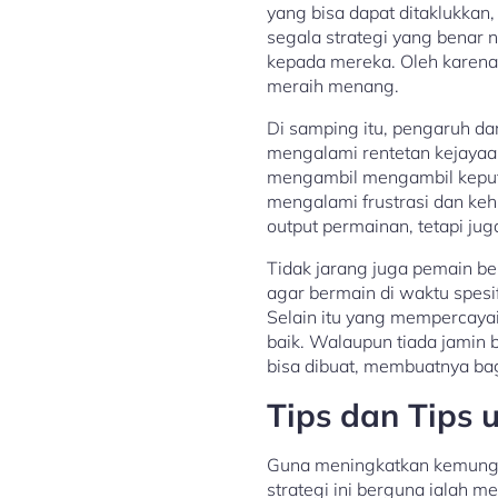
yang bisa dapat ditaklukkan,
segala strategi yang benar 
kepada mereka. Oleh karena
meraih menang.
Di samping itu, pengaruh dar
mengalami rentetan kejayaan
mengambil mengambil keputu
mengalami frustrasi dan keh
output permainan, tetapi jug
Tidak jarang juga pemain b
agar bermain di waktu spes
Selain itu yang mempercaya
baik. Walaupun tiada jamin 
bisa dibuat, membuatnya ba
Tips dan Tips 
Guna meningkatkan kemungki
strategi ini berguna ialah 