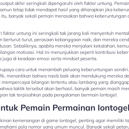
 output akhir seringkali dipengaruhi oleh faktor untung. Pem
namun tetap tidak mendapat hasil yang diharapkan jika kebe
 itu, banyak sekali pemain merasakan bahwa keberuntungan 
i faktor untung ini seringkali tak jarang kali menyentuh menta
 berturut-turut, perasaan kebanggaan naik, dan mereka cend
san. Sebaliknya, apabila mereka menjalani kekalahan, kem
ilangan motivasi. Hal ini menunjukkan seperti kontribusi keb
a juga di keadaan emosi serta mindset peserta.
erupaya cara untuk menambah peluang keberuntungan sendiri
ifik, menantikan bahwa nasib baik akan mendukung mereka den
i mempercayai bilangan tertentu atau lambang yang diangg
bahwa taktik tersebut akan berhasil, banyak pemain masih m
gian tak terpisahkan pada pengalaman bermain Iontogel.
untuk Pemain Permainan Iontoge
nan kemenangan di game Iontogel, penting agar memiliki takt
memahami pola nomor yang umum muncul. Banyak sekali petaru