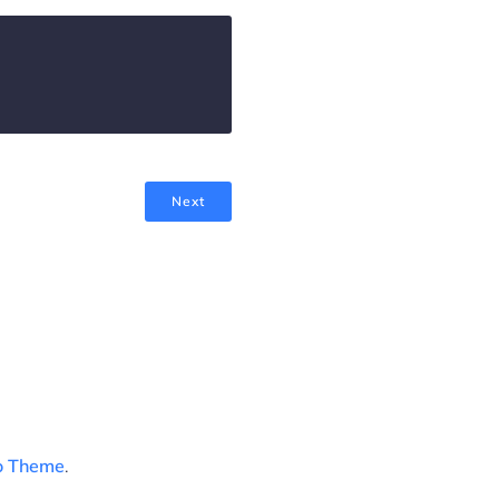
Next
o Theme
.