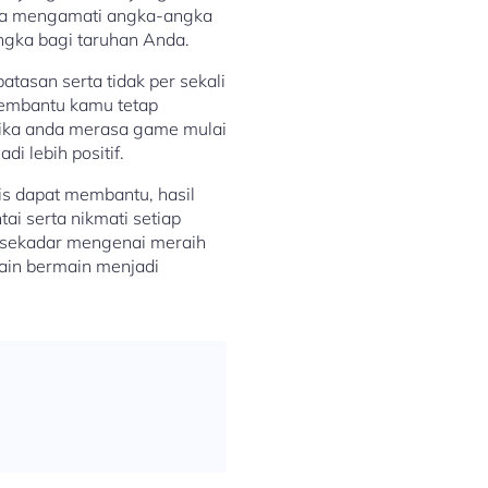
ara mengamati angka-angka
angka bagi taruhan Anda.
atasan serta tidak per sekali
membantu kamu tetap
ika anda merasa game mulai
i lebih positif.
sis dapat membantu, hasil
ai serta nikmati setiap
a sekadar mengenai meraih
ain bermain menjadi