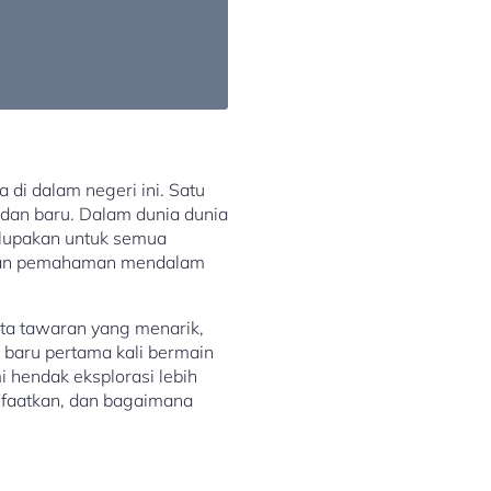
 di dalam negeri ini. Satu
dan baru. Dalam dunia dunia
dilupakan untuk semua
ikan pemahaman mendalam
rta tawaran yang menarik,
 baru pertama kali bermain
i hendak eksplorasi lebih
nfaatkan, dan bagaimana