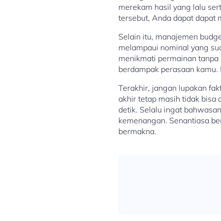
merekam hasil yang lalu se
tersebut, Anda dapat dapat 
Selain itu, manajemen budget
melampaui nominal yang su
menikmati permainan tanpa 
berdampak perasaan kamu. Dis
Terakhir, jangan lupakan fak
akhir tetap masih tidak bisa
detik. Selalu ingat bahwas
kemenangan. Senantiasa be
bermakna.