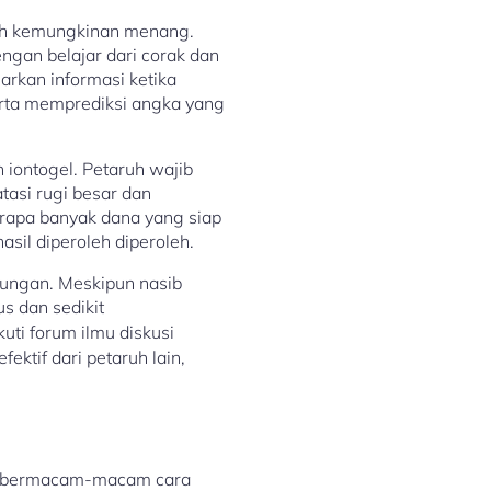
ah kemungkinan menang.
engan belajar dari corak dan
arkan informasi ketika
erta memprediksi angka yang
n iontogel. Petaruh wajib
tasi rugi besar dan
rapa banyak dana yang siap
sil diperoleh diperoleh.
tungan. Meskipun nasib
s dan sedikit
ti forum ilmu diskusi
ktif dari petaruh lain,
da bermacam-macam cara