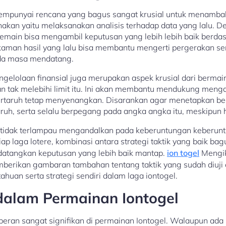
mempunyai rencana yang bagus sangat krusial untuk menamb
nakan yaitu melaksanakan analisis terhadap data yang lalu. D
emain bisa mengambil keputusan yang lebih lebih baik berdas
kaman hasil yang lalu bisa membantu mengerti pergerakan s
da masa mendatang.
engelolaan finansial juga merupakan aspek krusial dari bermai
 tak melebihi limit itu. Ini akan membantu mendukung menga
rtaruh tetap menyenangkan. Disarankan agar menetapkan be
ruh, serta selalu berpegang pada angka angka itu, meskipun ha
uk tidak terlampau mengandalkan pada keberuntungan keberun
 laga lotere, kombinasi antara strategi taktik yang baik bagu
atangkan keputusan yang lebih baik mantap.
ion togel
Mengiku
berikan gambaran tambahan tentang taktik yang sudah diuji efe
an serta strategi sendiri dalam laga iontogel.
dalam Permainan Iontogel
eran sangat signifikan di permainan Iontogel. Walaupun a