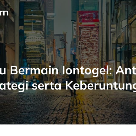
om
u Bermain Iontogel: An
ategi serta Keberuntu