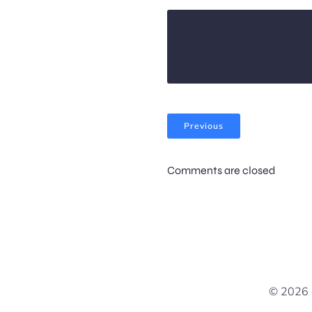
Previous
Comments are closed
© 2026 a