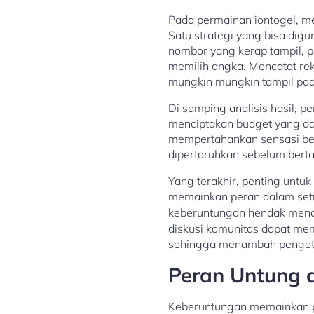
Pada permainan iontogel, 
Satu strategi yang bisa digu
nombor yang kerap tampil, p
memilih angka. Mencatat re
mungkin mungkin tampil pa
Di samping analisis hasil, p
menciptakan budget yang dan
mempertahankan sensasi be
dipertaruhkan sebelum berta
Yang terakhir, penting unt
memainkan peran dalam setiap
keberuntungan hendak mend
diskusi komunitas dapat mem
sehingga menambah pengetahu
Peran Untung 
Keberuntungan memainkan p