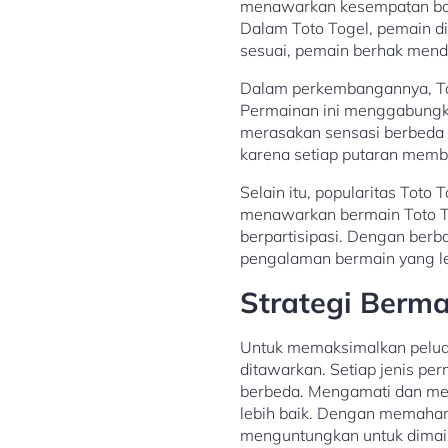
menawarkan kesempatan bag
Dalam Toto Togel, pemain di
sesuai, pemain berhak mend
Dalam perkembangannya, Toto
Permainan ini menggabungka
merasakan sensasi berbeda 
karena setiap putaran mem
Selain itu, popularitas Toto
menawarkan bermain Toto Tog
berpartisipasi. Dengan berba
pengalaman bermain yang le
Strategi Berma
Untuk memaksimalkan peluan
ditawarkan. Setiap jenis per
berbeda. Mengamati dan me
lebih baik. Dengan memahami
menguntungkan untuk dimai