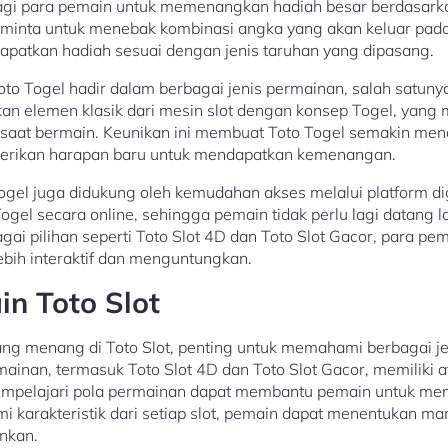
i para pemain untuk memenangkan hadiah besar berdasarkan
minta untuk menebak kombinasi angka yang akan keluar pada h
apatkan hadiah sesuai dengan jenis taruhan yang dipasang.
 Togel hadir dalam berbagai jenis permainan, salah satunya 
n elemen klasik dari mesin slot dengan konsep Togel, yan
saat bermain. Keunikan ini membuat Toto Togel semakin mena
berikan harapan baru untuk mendapatkan kemenangan.
 Togel juga didukung oleh kemudahan akses melalui platform di
el secara online, sehingga pemain tidak perlu lagi datang la
gai pilihan seperti Toto Slot 4D dan Toto Slot Gacor, para p
bih interaktif dan menguntungkan.
in Toto Slot
g menang di Toto Slot, penting untuk memahami berbagai j
mainan, termasuk Toto Slot 4D dan Toto Slot Gacor, memiliki 
mpelajari pola permainan dapat membantu pemain untuk me
 karakteristik dari setiap slot, pemain dapat menentukan ma
nkan.