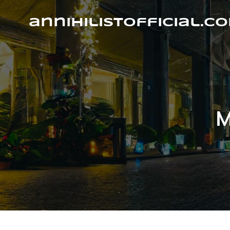
Skip
to
annihilistofficial.c
content
M