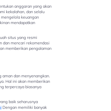
 Tentukan anggaran yang akan
mi kekalahan, dan selalu
n mengelola keuangan
gkinan mendapatkan
buah situs yang resmi
n dan mencari rekomendasi
 akan memberikan pengalaman
ang aman dan menyenangkan.
caya. Hal ini akan memberikan
ang terpercaya biasanya
 yang baik seharusnya
i
Dengan memiliki banyak