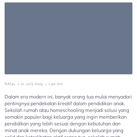
-
-
RAf4L
21 July 2025
1:40 am
Dalam era modern ini, banyak orang tua mulai menyadari
pentingnya pendekatan kreatif dalam pendidikan anak.
Sekolah rumah atau homeschooling menjadi solusi yang
semakin populer bagi keluarga yang ingin memberikan
pendidikan yang lebih sesuai dengan kebutuhan dan
minat anak mereka. Dengan dukungan keluarga yang