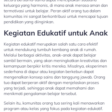
keluarga yang harmonis, di mana anak merasa aman dan
termotivasi untuk belajar. Peran aktif orang tua dalam
komunitas ini sangat berkontribusi untuk mencapai tujuan
pendidikan yang diinginkan.
Kegiatan Edukatif untuk Anak
Kegiatan edukatif merupakan salah satu cara efektif
untuk mendukung tumbuh kembang anak di rumah.
Melalui berbagai aktivitas, anak-anak dapat belajar
sambil bermain, yang akan meningkatkan kreativitas dan
kemampuan berpikir kritis mereka. Misalnya, eksperimen
sederhana di dapur atau kegiatan berkebun dapat
mengenalkan konsep sains dan tanggung jawab. Orang
tua dapat berperan aktif dengan menjelaskan proses
yang terjadi, sehingga anak dapat memahami dan
menikmati pengalaman belajar tersebut.
Selain itu, komunitas orang tua sering kali menawarkan
program atau kelas yang fokus pada kegiatan edukatif.