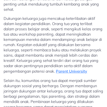
penting untuk mendukung tumbuh kembang anak yang
sehat.
Dukungan keluarga juga mencakup keterlibatan aktif
dalam kegiatan pendidikan. Orang tua yang terlibat
dalam proses belajar anak, seperti mengikuti kelas orang
tua atau workshop parenting, dapat meningkatkan
kemampuan mereka dalam mendampingi anak belajar di
rumah. Kegiatan edukatif yang dilakukan bersama
keluarga, seperti membaca buku atau melakukan proyek
sains, dapat membantu anak menjadi lebih cerdas dan
kreatif. Keluarga yang sehat terdiri dari orang tua yang
sadar akan pentingnya pendidikan serta aktif dalam
pengembangan potensi anak.
Parent University
Selain itu, komunitas orang tua dapat menjadi sumber
dukungan sosial yang berharga. Dengan membangun
jaringan dukungan antar keluarga, orang tua dapat saling
berbagi pengalaman, tips parenting, dan strategi dalam
mendidik anak. Pembinaan keluarga yang dilakukan
secara bersama-sama dapat menciptakan suasana