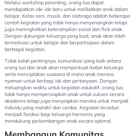
Melalui workshop parenting, orang tua dapat
mendapatkan ide-ide baru untuk melibatkan anak dalam
belajar. Kelas seni, musik, dan olahraga adalah beberapa
contoh kegiatan yang tidak hanya menyenangkan tetapi
juga meningkatkan keterampilan sosial dan fisik anak.
Dengan dukungan keluarga yang kuat, anak akan lebih
termotivasi untuk belajar dan berpartisipasi dalam
berbagai kegiatan.
Tidak kalah pentingnya, komunikasi yang baik antara
orang tua dan anak akan memperkuat ikatan keluarga
serta menciptakan suasana di mana anak merasa
nyaman untuk berbagi ide dan pertanyaan. Dengan
meluangkan waktu untuk kegiatan edukatif, orang tua
tidak hanya mempersiapkan anak untuk sukses secara
akademis tetapi juga menyiapkan mereka untuk menjadi
individu yang mandiri dan cerdas. Kegiatan tersebut
menjadi fondasi bagi keluarga harmonis yang
mendukung perkembangan anak secara optimal.
Membangun Komunitas