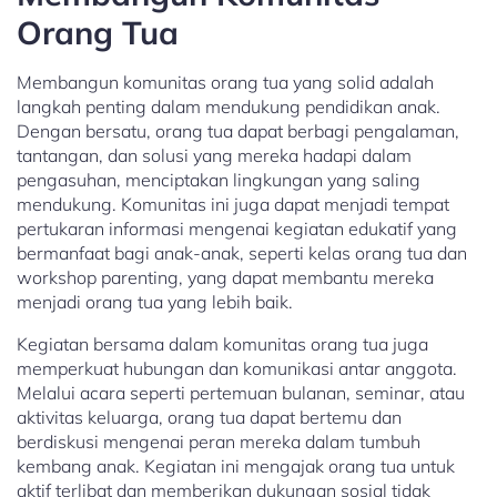
Orang Tua
Membangun komunitas orang tua yang solid adalah
langkah penting dalam mendukung pendidikan anak.
Dengan bersatu, orang tua dapat berbagi pengalaman,
tantangan, dan solusi yang mereka hadapi dalam
pengasuhan, menciptakan lingkungan yang saling
mendukung. Komunitas ini juga dapat menjadi tempat
pertukaran informasi mengenai kegiatan edukatif yang
bermanfaat bagi anak-anak, seperti kelas orang tua dan
workshop parenting, yang dapat membantu mereka
menjadi orang tua yang lebih baik.
Kegiatan bersama dalam komunitas orang tua juga
memperkuat hubungan dan komunikasi antar anggota.
Melalui acara seperti pertemuan bulanan, seminar, atau
aktivitas keluarga, orang tua dapat bertemu dan
berdiskusi mengenai peran mereka dalam tumbuh
kembang anak. Kegiatan ini mengajak orang tua untuk
aktif terlibat dan memberikan dukungan sosial tidak