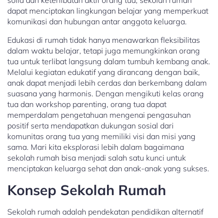
solid dan keterlibatan aktif orang tua, sekolah rumah
dapat menciptakan lingkungan belajar yang memperkuat
komunikasi dan hubungan antar anggota keluarga.
Edukasi di rumah tidak hanya menawarkan fleksibilitas
dalam waktu belajar, tetapi juga memungkinkan orang
tua untuk terlibat langsung dalam tumbuh kembang anak.
Melalui kegiatan edukatif yang dirancang dengan baik,
anak dapat menjadi lebih cerdas dan berkembang dalam
suasana yang harmonis. Dengan mengikuti kelas orang
tua dan workshop parenting, orang tua dapat
memperdalam pengetahuan mengenai pengasuhan
positif serta mendapatkan dukungan sosial dari
komunitas orang tua yang memiliki visi dan misi yang
sama. Mari kita eksplorasi lebih dalam bagaimana
sekolah rumah bisa menjadi salah satu kunci untuk
menciptakan keluarga sehat dan anak-anak yang sukses.
Konsep Sekolah Rumah
Sekolah rumah adalah pendekatan pendidikan alternatif