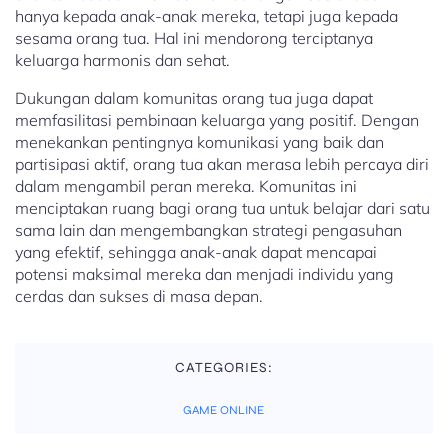
hanya kepada anak-anak mereka, tetapi juga kepada
sesama orang tua. Hal ini mendorong terciptanya
keluarga harmonis dan sehat.
Dukungan dalam komunitas orang tua juga dapat
memfasilitasi pembinaan keluarga yang positif. Dengan
menekankan pentingnya komunikasi yang baik dan
partisipasi aktif, orang tua akan merasa lebih percaya diri
dalam mengambil peran mereka. Komunitas ini
menciptakan ruang bagi orang tua untuk belajar dari satu
sama lain dan mengembangkan strategi pengasuhan
yang efektif, sehingga anak-anak dapat mencapai
potensi maksimal mereka dan menjadi individu yang
cerdas dan sukses di masa depan.
CATEGORIES:
GAME ONLINE