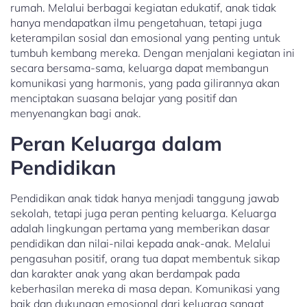
rumah. Melalui berbagai kegiatan edukatif, anak tidak
hanya mendapatkan ilmu pengetahuan, tetapi juga
keterampilan sosial dan emosional yang penting untuk
tumbuh kembang mereka. Dengan menjalani kegiatan ini
secara bersama-sama, keluarga dapat membangun
komunikasi yang harmonis, yang pada gilirannya akan
menciptakan suasana belajar yang positif dan
menyenangkan bagi anak.
Peran Keluarga dalam
Pendidikan
Pendidikan anak tidak hanya menjadi tanggung jawab
sekolah, tetapi juga peran penting keluarga. Keluarga
adalah lingkungan pertama yang memberikan dasar
pendidikan dan nilai-nilai kepada anak-anak. Melalui
pengasuhan positif, orang tua dapat membentuk sikap
dan karakter anak yang akan berdampak pada
keberhasilan mereka di masa depan. Komunikasi yang
baik dan dukungan emosional dari keluarga sangat