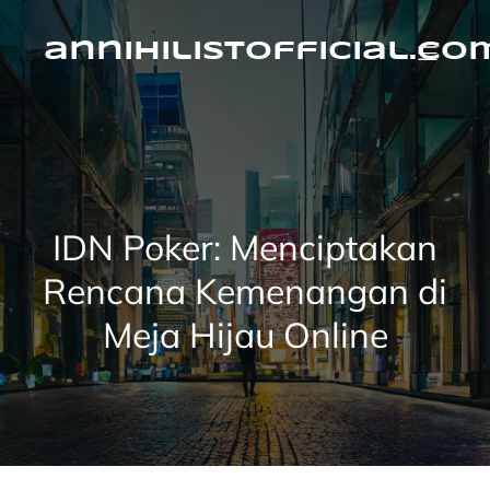
Skip
to
content
annihilistofficial.co
IDN Poker: Menciptakan
Rencana Kemenangan di
Meja Hijau Online