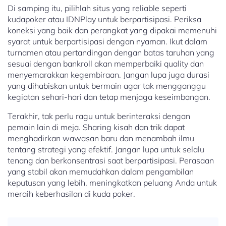
Di samping itu, pilihlah situs yang reliable seperti
kudapoker atau IDNPlay untuk berpartisipasi. Periksa
koneksi yang baik dan perangkat yang dipakai memenuhi
syarat untuk berpartisipasi dengan nyaman. Ikut dalam
turnamen atau pertandingan dengan batas taruhan yang
sesuai dengan bankroll akan memperbaiki quality dan
menyemarakkan kegembiraan. Jangan lupa juga durasi
yang dihabiskan untuk bermain agar tak mengganggu
kegiatan sehari-hari dan tetap menjaga keseimbangan.
Terakhir, tak perlu ragu untuk berinteraksi dengan
pemain lain di meja. Sharing kisah dan trik dapat
menghadirkan wawasan baru dan menambah ilmu
tentang strategi yang efektif. Jangan lupa untuk selalu
tenang dan berkonsentrasi saat berpartisipasi. Perasaan
yang stabil akan memudahkan dalam pengambilan
keputusan yang lebih, meningkatkan peluang Anda untuk
meraih keberhasilan di kuda poker.