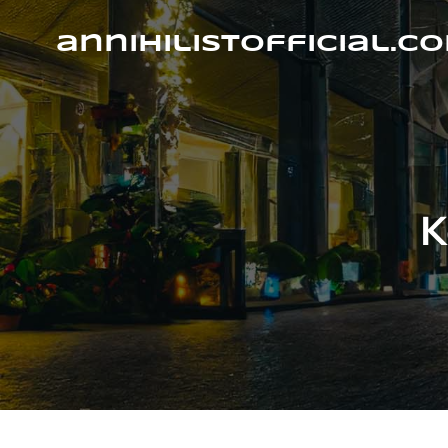
Skip
to
annihilistofficial.c
content
K