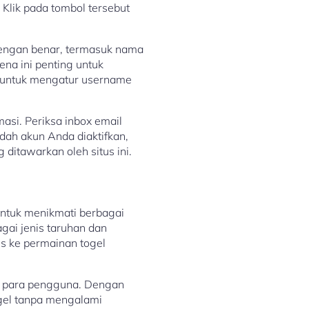
 Klik pada tombol tersebut
 dengan benar, termasuk nama
na ini penting untuk
an untuk mengatur username
si. Periksa inbox email
dah akun Anda diaktifkan,
itawarkan oleh situs ini.
ntuk menikmati berbagai
ai jenis taruhan dan
s ke permainan togel
i para pengguna. Dengan
gel tanpa mengalami