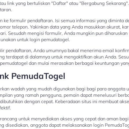
atau link yang bertuliskan "Daftar" atau "Bergabung Sekarang".
taran.
n ke formulir pendaftaran. Isi semua informasi yang diminta
nomor telepon. Yakinkan data yang Anda masukkan akurat, kare
 hari. Sesudah mengisi formulir, Anda mungkin pun diharusk
gunakan untuk login pemudatogel.
ir pendaftaran, Anda umumnya bakal menerima email konfirma
ng terdapat di dalamnya untuk mengaktifkan akun Anda. Sesu
pemudatogel dan mulai merasakan berbagai keuntungan yang d
ink PemudaTogel
kan wadah yang mudah digunakan bagi bagi para anggota u
mpilan yang ramah pengguna, pemain dapat menelusuri berbag
dibutuhkan dengan cepat. Keberadaan situs ini membuat akse
ektif.
irancang untuk menyediakan akses yang cepat dan aman bag
ng disediakan, anggota dapat melaksanakan login PemudaTo