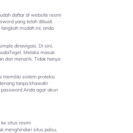
dah daftar di website resmi
word yang telah dibuat.
n langkah mudah ini, anda
ple dinavigasi. Di sini,
udaTogel. Melalui masuk
n dan menarik. Tidak hanya
i memiliki sistem proteksi
tenang tanpa khawatir
ia password Anda agar akun
ke situs resmi
 menghindari situs palsu.