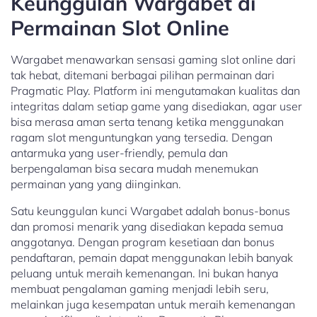
Keunggulan Wargabet di
Permainan Slot Online
Wargabet menawarkan sensasi gaming slot online dari
tak hebat, ditemani berbagai pilihan permainan dari
Pragmatic Play. Platform ini mengutamakan kualitas dan
integritas dalam setiap game yang disediakan, agar user
bisa merasa aman serta tenang ketika menggunakan
ragam slot menguntungkan yang tersedia. Dengan
antarmuka yang user-friendly, pemula dan
berpengalaman bisa secara mudah menemukan
permainan yang yang diinginkan.
Satu keunggulan kunci Wargabet adalah bonus-bonus
dan promosi menarik yang disediakan kepada semua
anggotanya. Dengan program kesetiaan dan bonus
pendaftaran, pemain dapat menggunakan lebih banyak
peluang untuk meraih kemenangan. Ini bukan hanya
membuat pengalaman gaming menjadi lebih seru,
melainkan juga kesempatan untuk meraih kemenangan