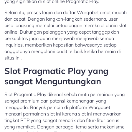
yang signifikan di slot online Pragmatic Play.
Selain itu, proses login dan daftar Wargabet amat mudah
dan cepat. Dengan langkah-langkah sederhana, user
bisa langsung memulai petualangan mereka di dunia slot
online. Dukungan pelanggan yang cepat tanggap dan
berkualitas juga guna menjawab menjawab semua
inquiries, memberikan kepastian bahwasanya setiap
anggotanya mengalami audit terbaik ketika bermain di
situs ini.
Slot Pragmatic Play yang
sangat Menguntungkan
Slot Pragmatic Play dikenal sebab mutu permainan yang
sangat premium dan potensi kemenangan yang
menggoda. Banyak pemain di platform Wargabet
mencari permainan slot ini karena slot ini menawarkan
tingkat RTP yang sangat menarik dan fitur-fitur bonus
yang memikat. Dengan berbagai tema serta mekanisme