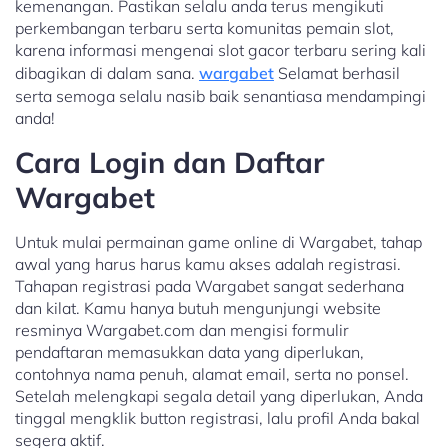
kemenangan. Pastikan selalu anda terus mengikuti
perkembangan terbaru serta komunitas pemain slot,
karena informasi mengenai slot gacor terbaru sering kali
dibagikan di dalam sana.
wargabet
Selamat berhasil
serta semoga selalu nasib baik senantiasa mendampingi
anda!
Cara Login dan Daftar
Wargabet
Untuk mulai permainan game online di Wargabet, tahap
awal yang harus harus kamu akses adalah registrasi.
Tahapan registrasi pada Wargabet sangat sederhana
dan kilat. Kamu hanya butuh mengunjungi website
resminya Wargabet.com dan mengisi formulir
pendaftaran memasukkan data yang diperlukan,
contohnya nama penuh, alamat email, serta no ponsel.
Setelah melengkapi segala detail yang diperlukan, Anda
tinggal mengklik button registrasi, lalu profil Anda bakal
segera aktif.