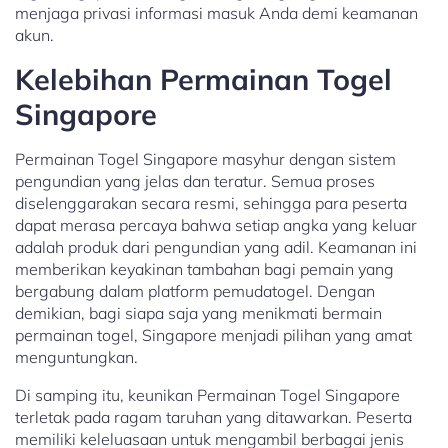
menjaga privasi informasi masuk Anda demi keamanan
akun.
Kelebihan Permainan Togel
Singapore
Permainan Togel Singapore masyhur dengan sistem
pengundian yang jelas dan teratur. Semua proses
diselenggarakan secara resmi, sehingga para peserta
dapat merasa percaya bahwa setiap angka yang keluar
adalah produk dari pengundian yang adil. Keamanan ini
memberikan keyakinan tambahan bagi pemain yang
bergabung dalam platform pemudatogel. Dengan
demikian, bagi siapa saja yang menikmati bermain
permainan togel, Singapore menjadi pilihan yang amat
menguntungkan.
Di samping itu, keunikan Permainan Togel Singapore
terletak pada ragam taruhan yang ditawarkan. Peserta
memiliki keleluasaan untuk mengambil berbagai jenis