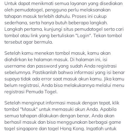
Untuk dapat menikmati semua layanan yang disediakan
oleh pemudatogel, pengguna perlu melaksanakan
tahapan masuk terlebih dahulu. Proses ini cukup
sederhana, serta hanya butuh beberapa langkah.
Langkah pertama, kunjungi situs pemudatogel serta cari
tombol atau link yang bertuliskan "Login". Tekan tombol
tersebut agar bermula.
Setelah kamu menekan tombol masuk, kamu akan
diahdirkan ke halaman masuk. Di halaman ini, isi
username dan password yang sudah Anda registrasi
sebelumnya. Pastikanlah bahwa informasi yang isi benar
supaya tidak ada error saat masuk akun kamu. Jika kamu
belum registrasi, Anda bisa melakukannya melalui menu
registrasi Pemuda Togel.
Setelah menginput informasi masuk dengan tepat, klik
tombol "Masuk" untuk memasuki akun Anda. Apabila
semua tahapan dilakukan dengan benar, Anda akan
berhasil masuk dan bisa menggunakan berbagai game
togel singapore dan togel Hong Kong. Ingatlah untuk