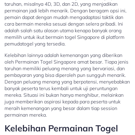
taruhan, misalnya 4D, 3D, dan 2D, yang menjadikan
permainan jadi lebih menarik. Dengan beragam opsi ini,
pemain dapat dengan mudah mengadaptasi taktik dan
cara bermain mereka sesuai dengan selera pribadi. Ini
adalah salah satu alasan utama kenapa banyak orang
memilih untuk ikut bermain togel Singapore di platform
pemudatogel yang tersedia.
Kelebihan lainnya adalah kemenangan yang diberikan
oleh Permainan Togel Singapore amat besar. Tiapa jenis
taruhan memiliki peluang menang yang bervariasi, dan
pembayaran yang bisa diperoleh pun sungguh menarik.
Dengan peluang menang yang berpotensi, menyebabkan
banyak peserta terus kembali untuk uji peruntungan
mereka. Situasi ini bukan hanya menghibur, melainkan
juga memberikan aspirasi kepada para peserta untuk
meraih kemenangan yang besar dalam tiap session
permainan mereka.
Kelebihan Permainan Togel