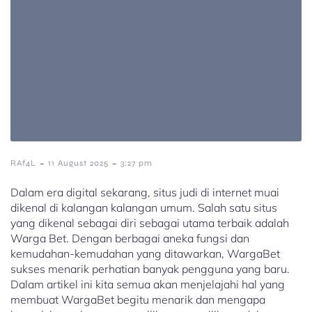
-
-
RAf4L
11 August 2025
3:27 pm
Dalam era digital sekarang, situs judi di internet muai
dikenal di kalangan kalangan umum. Salah satu situs
yang dikenal sebagai diri sebagai utama terbaik adalah
Warga Bet. Dengan berbagai aneka fungsi dan
kemudahan-kemudahan yang ditawarkan, WargaBet
sukses menarik perhatian banyak pengguna yang baru.
Dalam artikel ini kita semua akan menjelajahi hal yang
membuat WargaBet begitu menarik dan mengapa