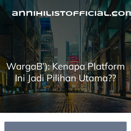
Skip
to
content
annihilistofficial.co
WargaB’): Kenapa Platform
Ini Jadi Pilihan Utama??