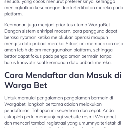
sesuatu yang cocok menurut preferensinya, sehingga
meningkatkan kesenangan dan keterlibatan mereka pada
platform.
Keamanan juga menjadi prioritas utama WargaBet.
Dengan sistem enkripsi modern, para pengguna dapat
berasa nyaman ketika melakukan operasi maupun
mengisi data pribadi mereka. Situasi ini memberikan rasa
aman lebih dalam menggunakan platform, sehingga
bettor dapat fokus pada pengalaman bermain tanpa
harus khawatir soal keamanan data pribadi mereka.
Cara Mendaftar dan Masuk di
Warga Bet
Untuk memulai pengalaman pengalaman bermain di
Wargabet, langkah pertama adalah melakukan
pendaftaran. Tahapan ini sederhana dan cepat. Anda
cukuplah perlu mengunjungi website resmi Wargabet
dan mencari tombol registrasi yang umumnya terletak di