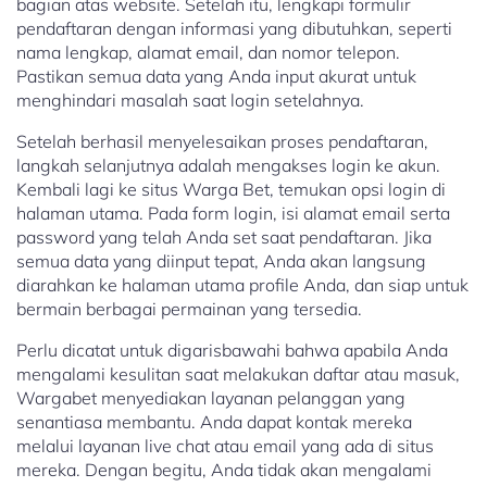
bagian atas website. Setelah itu, lengkapi formulir
pendaftaran dengan informasi yang dibutuhkan, seperti
nama lengkap, alamat email, dan nomor telepon.
Pastikan semua data yang Anda input akurat untuk
menghindari masalah saat login setelahnya.
Setelah berhasil menyelesaikan proses pendaftaran,
langkah selanjutnya adalah mengakses login ke akun.
Kembali lagi ke situs Warga Bet, temukan opsi login di
halaman utama. Pada form login, isi alamat email serta
password yang telah Anda set saat pendaftaran. Jika
semua data yang diinput tepat, Anda akan langsung
diarahkan ke halaman utama profile Anda, dan siap untuk
bermain berbagai permainan yang tersedia.
Perlu dicatat untuk digarisbawahi bahwa apabila Anda
mengalami kesulitan saat melakukan daftar atau masuk,
Wargabet menyediakan layanan pelanggan yang
senantiasa membantu. Anda dapat kontak mereka
melalui layanan live chat atau email yang ada di situs
mereka. Dengan begitu, Anda tidak akan mengalami