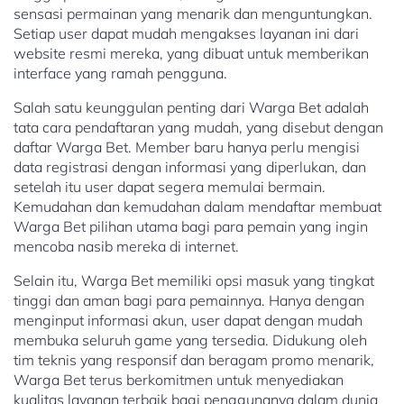
sensasi permainan yang menarik dan menguntungkan.
Setiap user dapat mudah mengakses layanan ini dari
website resmi mereka, yang dibuat untuk memberikan
interface yang ramah pengguna.
Salah satu keunggulan penting dari Warga Bet adalah
tata cara pendaftaran yang mudah, yang disebut dengan
daftar Warga Bet. Member baru hanya perlu mengisi
data registrasi dengan informasi yang diperlukan, dan
setelah itu user dapat segera memulai bermain.
Kemudahan dan kemudahan dalam mendaftar membuat
Warga Bet pilihan utama bagi para pemain yang ingin
mencoba nasib mereka di internet.
Selain itu, Warga Bet memiliki opsi masuk yang tingkat
tinggi dan aman bagi para pemainnya. Hanya dengan
menginput informasi akun, user dapat dengan mudah
membuka seluruh game yang tersedia. Didukung oleh
tim teknis yang responsif dan beragam promo menarik,
Warga Bet terus berkomitmen untuk menyediakan
kualitas layanan terbaik bagi penggunanya dalam dunia