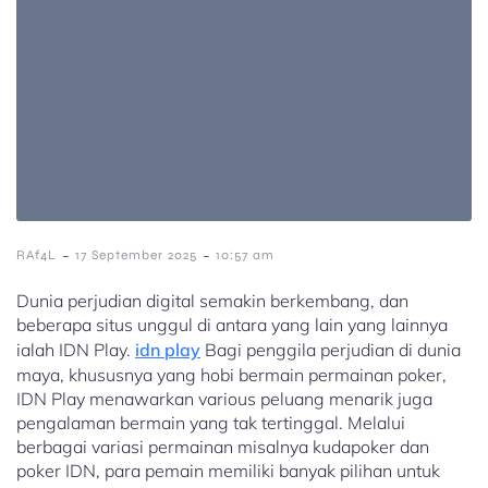
-
-
RAf4L
17 September 2025
10:57 am
Dunia perjudian digital semakin berkembang, dan
beberapa situs unggul di antara yang lain yang lainnya
ialah IDN Play.
idn play
Bagi penggila perjudian di dunia
maya, khususnya yang hobi bermain permainan poker,
IDN Play menawarkan various peluang menarik juga
pengalaman bermain yang tak tertinggal. Melalui
berbagai variasi permainan misalnya kudapoker dan
poker IDN, para pemain memiliki banyak pilihan untuk