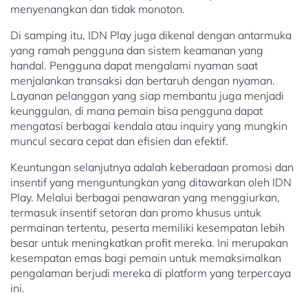
menyenangkan dan tidak monoton.
Di samping itu, IDN Play juga dikenal dengan antarmuka
yang ramah pengguna dan sistem keamanan yang
handal. Pengguna dapat mengalami nyaman saat
menjalankan transaksi dan bertaruh dengan nyaman.
Layanan pelanggan yang siap membantu juga menjadi
keunggulan, di mana pemain bisa pengguna dapat
mengatasi berbagai kendala atau inquiry yang mungkin
muncul secara cepat dan efisien dan efektif.
Keuntungan selanjutnya adalah keberadaan promosi dan
insentif yang menguntungkan yang ditawarkan oleh IDN
Play. Melalui berbagai penawaran yang menggiurkan,
termasuk insentif setoran dan promo khusus untuk
permainan tertentu, peserta memiliki kesempatan lebih
besar untuk meningkatkan profit mereka. Ini merupakan
kesempatan emas bagi pemain untuk memaksimalkan
pengalaman berjudi mereka di platform yang terpercaya
ini.