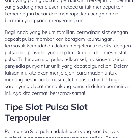
satu yang paling dapat diperhatikan. Bersejumlah pemain
yang sedang menelusuri metode untuk mendapatkan
kemenangan besar dan mendapatkan pengalaman
bermain yang yang menyenangkan.
Bagi Anda yang belum familiar, permainan slot dengan
deposit pulsa memberikan beragam keuntungan,
termasuk kemudahan dalam menjalani transaksi dengan
pulsa dari provider yang dipilih. Dimulai dari mesin slot
pulsa Tri hingga slot pulsa telkomsel, masing-masing
penyedia punya fitur unik yang dapat digunakan. Dalam
tulisan ini, kita akan menjelajahi cara mudah untuk
menang besar pada mesin slot Indosat dan berbagai
saran yang dapat mendukung kamu di dalam permainan
ini. Ayo kita cermati bersama-sama!
Tipe Slot Pulsa Slot
Terpopuler
Permainan Slot pulsa adalah opsi yang kian banyak