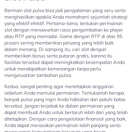
Bermain slot pulsa bisa jadi pengalaman yang seru serta
menghasilkan apabila Anda memahami sejumlah strategi
yang efektif efektif. Pertama-tama, tentukan permainan
slot dengan menawarkan rasio pengembalian ke player
atau RTP yang memadai. Game dengan RTP di atas 95
prosen sering memberikan peluang yang lebih baik
dalam menang. Di samping itu, cari slot dengan
memberikan bonus serta putaran gratis, karena itu
fasilitas tersebut dapat meningkatkan kesempatan Anda
untuk mendapatkan kemenangan tanpa perlu
mengeluarkan tambahan pulsa.
Kedua, sangat penting agar menetapkan anggaran
sebelum Anda memulai permainan. Tentukanlah berapa
banyak pulsa yang ingin Anda habiskan dan patuhi batas
tersebut. Jangan terjebak ke dalam permainan yang
dapat membuat Anda untuk bertaruh lebih dari yang telah
ditetapkan. Dengan cara pengelolaan finansial yang baik,
Anda dapat merasakan permainan lebih panjang serta
mengurangi kemungkinan kerugian yang besar.