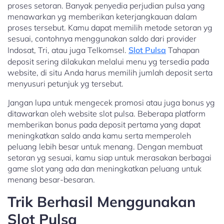
proses setoran. Banyak penyedia perjudian pulsa yang
menawarkan yg memberikan keterjangkauan dalam
proses tersebut. Kamu dapat memilih metode setoran yg
sesuai, contohnya menggunakan saldo dari provider
Indosat, Tri, atau juga Telkomsel.
Slot Pulsa
Tahapan
deposit sering dilakukan melalui menu yg tersedia pada
website, di situ Anda harus memilih jumlah deposit serta
menyusuri petunjuk yg tersebut.
Jangan lupa untuk mengecek promosi atau juga bonus yg
ditawarkan oleh website slot pulsa. Beberapa platform
memberikan bonus pada deposit pertama yang dapat
meningkatkan saldo anda kamu serta memperoleh
peluang lebih besar untuk menang. Dengan membuat
setoran yg sesuai, kamu siap untuk merasakan berbagai
game slot yang ada dan meningkatkan peluang untuk
menang besar-besaran.
Trik Berhasil Menggunakan
Slot Pulsa