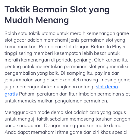
Taktik Bermain Slot yang
Mudah Menang
Salah satu taktik utama untuk meraih kemenangan game
slot gacor adalah memahami jenis permainan slot yang
kamu mainkan. Permainan slot dengan Return to Player
tinggi sering memberi kesempatan lebih besar untuk
meraih kemenangan di periode panjang. Oleh karena itu,
penting untuk menentukan permainan slot yang memiliki
pengembalian yang baik. Di samping itu, payline dan
jenis imbalan yang disediakan oleh masing-masing game
juga memengaruhi kemungkinan untung.
slot demo
gratis
Pahami peraturan dan fitur imbalan permainan slot
untuk memaksimalkan pengalaman permainan.
Menggunakan mode demo slot adalah cara yang bagus
untuk menguji taktik sebelum memasang taruhan dengan
uang sungguhan. Dengan menggunakan mode demo,
Anda dapat memahami ritme game dan ciri khas spesial