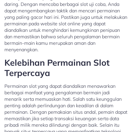
daring. Dengan mencoba berbagai slot uji coba, Anda
dapat mengembangkan taktik dan mencari permainan
yang paling gacor hari ini. Pastikan juga untuk melakukan
permainan pada website slot online yang dapat
diandalkan untuk menghindari kemungkinan penipuan
dan memastikan bahwa seluruh pengalaman bermain
bermain-main kamu merupakan aman dan
menyenangkan.
Kelebihan Permainan Slot
Terpercaya
Permainan slot yang dapat diandalkan menawarkan
berbagai manfaat yang pengalaman bermain jadi
menarik serta memuaskan hati. Salah satu keunggulan
penting adalah perlindungan dan keadilan di dalam
permainan. Dengan pemakaian situs andal, pemain dapat
memastikan jika setiap transaksi keuangan serta data
pribadi milik mereka dilindungi dengan baik. Selain itu
banyak situs terpercaya yang memanfaatkan teknologi