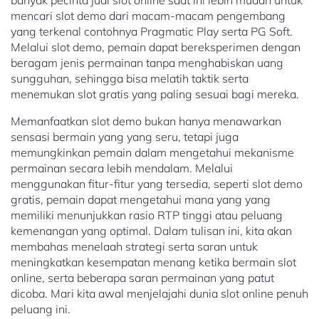
banyak pecinta judi slot online saat ini lebih mudah untuk
mencari slot demo dari macam-macam pengembang
yang terkenal contohnya Pragmatic Play serta PG Soft.
Melalui slot demo, pemain dapat bereksperimen dengan
beragam jenis permainan tanpa menghabiskan uang
sungguhan, sehingga bisa melatih taktik serta
menemukan slot gratis yang paling sesuai bagi mereka.
Memanfaatkan slot demo bukan hanya menawarkan
sensasi bermain yang yang seru, tetapi juga
memungkinkan pemain dalam mengetahui mekanisme
permainan secara lebih mendalam. Melalui
menggunakan fitur-fitur yang tersedia, seperti slot demo
gratis, pemain dapat mengetahui mana yang yang
memiliki menunjukkan rasio RTP tinggi atau peluang
kemenangan yang optimal. Dalam tulisan ini, kita akan
membahas menelaah strategi serta saran untuk
meningkatkan kesempatan menang ketika bermain slot
online, serta beberapa saran permainan yang patut
dicoba. Mari kita awal menjelajahi dunia slot online penuh
peluang ini.