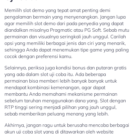
Memilih slot demo yang tepat amat penting demi
pengalaman bermain yang menyenangkan. Jangan lupa
agar memilih slot demo dari pada penyedia yang dapat
diandalkan misalnya Pragmatic atau PG Soft. Sebab mutu
permainan dan visualnya seringkali jauh unggul. Carilah
opsi yang memiliki berbagai jenis dan ciri yang menarik,
sehingga Anda dapat menemukan tipe game yang paling
cocok dengan preferensi kamu.
Selainnya, periksa juga kondisi bonus dan putaran gratis
yang ada dalam slot uji coba itu. Ada beberapa
permainan bisa memberi lebih banyak banyak untuk
mendapat kombinasi kemenangan, agar dapat
membantu Anda memahami mekanisme permainan
sebelum taruhan menggunakan dana yang. Slot dengan
RTP tinggi sering menjadi pilihan yang jauh unggul,
sebab memberikan peluang menang yang lebih.
Akhirnya, jangan ragu untuk berusaha mencoba berbagai
akun uji coba slot yang di ditawarkan oleh website