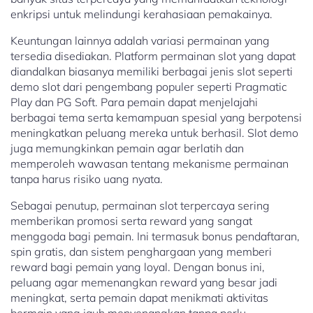
enkripsi untuk melindungi kerahasiaan pemakainya.
Keuntungan lainnya adalah variasi permainan yang
tersedia disediakan. Platform permainan slot yang dapat
diandalkan biasanya memiliki berbagai jenis slot seperti
demo slot dari pengembang populer seperti Pragmatic
Play dan PG Soft. Para pemain dapat menjelajahi
berbagai tema serta kemampuan spesial yang berpotensi
meningkatkan peluang mereka untuk berhasil. Slot demo
juga memungkinkan pemain agar berlatih dan
memperoleh wawasan tentang mekanisme permainan
tanpa harus risiko uang nyata.
Sebagai penutup, permainan slot terpercaya sering
memberikan promosi serta reward yang sangat
menggoda bagi pemain. Ini termasuk bonus pendaftaran,
spin gratis, dan sistem penghargaan yang memberi
reward bagi pemain yang loyal. Dengan bonus ini,
peluang agar memenangkan reward yang besar jadi
meningkat, serta pemain dapat menikmati aktivitas