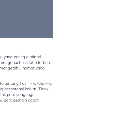
u yang paling diminati.
engenai hasil lotto terbaru.
a mengetahui nomor yang
a tentang hasil HK, toto HK,
g berpotensi keluar. Tidak
tuk para yang ingin
, para pemain dapat