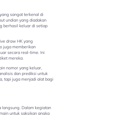
yang sangat terkenal di
put undian yang diadakan
berhasil keluar di setiap
live draw HK yang
to juga memberikan
ar secara real-time. Ini
iket mereka.
ain nomor yang keluar,
lisis dan prediksi untuk
, tapi juga menjadi alat bagi
ra langsung. Dalam kegiatan
emain untuk saksikan angka