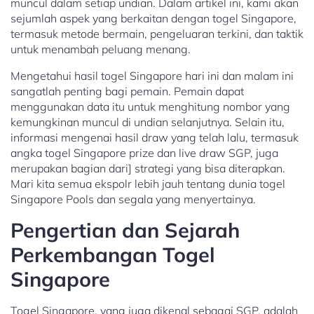
muncul dalam setiap undian. Dalam artikel ini, kami akan
sejumlah aspek yang berkaitan dengan togel Singapore,
termasuk metode bermain, pengeluaran terkini, dan taktik
untuk menambah peluang menang.
Mengetahui hasil togel Singapore hari ini dan malam ini
sangatlah penting bagi pemain. Pemain dapat
menggunakan data itu untuk menghitung nombor yang
kemungkinan muncul di undian selanjutnya. Selain itu,
informasi mengenai hasil draw yang telah lalu, termasuk
angka togel Singapore prize dan live draw SGP, juga
merupakan bagian dari] strategi yang bisa diterapkan.
Mari kita semua ekspolr lebih jauh tentang dunia togel
Singapore Pools dan segala yang menyertainya.
Pengertian dan Sejarah
Perkembangan Togel
Singapore
Togel Singapore, yang juga dikenal sebagai SGP, adalah