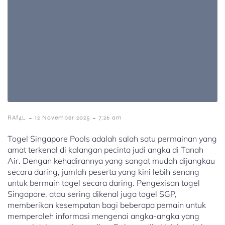
-
-
RAf4L
12 November 2025
7:26 am
Togel Singapore Pools adalah salah satu permainan yang
amat terkenal di kalangan pecinta judi angka di Tanah
Air. Dengan kehadirannya yang sangat mudah dijangkau
secara daring, jumlah peserta yang kini lebih senang
untuk bermain togel secara daring. Pengexisan togel
Singapore, atau sering dikenal juga togel SGP,
memberikan kesempatan bagi beberapa pemain untuk
memperoleh informasi mengenai angka-angka yang