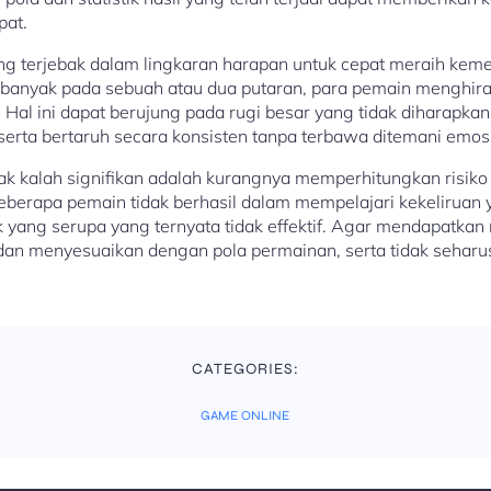
pat.
ering terjebak dalam lingkaran harapan untuk cepat meraih k
banyak pada sebuah atau dua putaran, para pemain menghirau
 Hal ini dapat berujung pada rugi besar yang tidak diharapkan
serta bertaruh secara konsisten tanpa terbawa ditemani emosi
dak kalah signifikan adalah kurangnya memperhitungkan risiko
erapa pemain tidak berhasil dalam mempelajari kekeliruan y
k yang serupa yang ternyata tidak effektif. Agar mendapatkan
r dan menyesuaikan dengan pola permainan, serta tidak seha
CATEGORIES:
GAME ONLINE