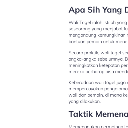
Apa Sih Yang 
Wali Togel ialah istilah yan
seseorang yang menjabat fu
mengandung kemungkinan me
bantuan pemain untuk menen
Secara praktik, wali togel s
angka-angka sebelumnya. Beb
meningkatkan ketepatan perk
mereka berharap bisa menda
Keberadaan wali togel juga
mempercayakan pengalaman da
wali dan pemain, di mana ke
yang dilakukan.
Taktik Memena
Memenangkan permainan tog