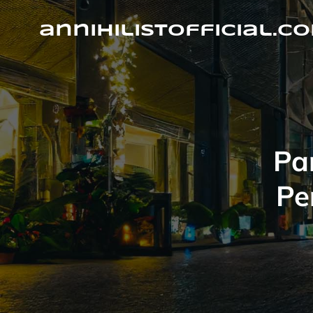
Skip
to
annihilistofficial.c
content
Pa
Pe