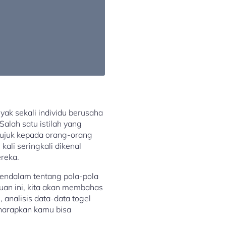
yak sekali individu berusaha
alah satu istilah yang
merujuk kepada orang-orang
ali seringkali dikenal
reka.
mendalam tentang pola-pola
uan ini, kita akan membahas
analisis data-data togel
iharapkan kamu bisa