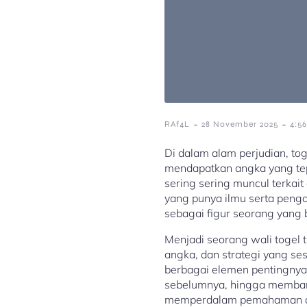
-
-
RAf4L
28 November 2025
4:5
Di dalam alam perjudian, to
mendapatkan angka yang tepa
sering sering muncul terkait 
yang punya ilmu serta penga
sebagai figur seorang yan
Menjadi seorang wali togel 
angka, dan strategi yang se
berbagai elemen pentingnya 
sebelumnya, hingga membangu
memperdalam pemahaman da