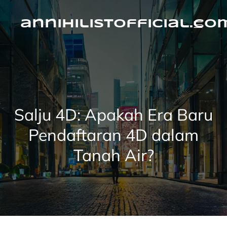
Skip
to
content
annihilistofficial.co
Salju 4D: Apakah Era Baru
Pendaftaran 4D dalam
Tanah Air?