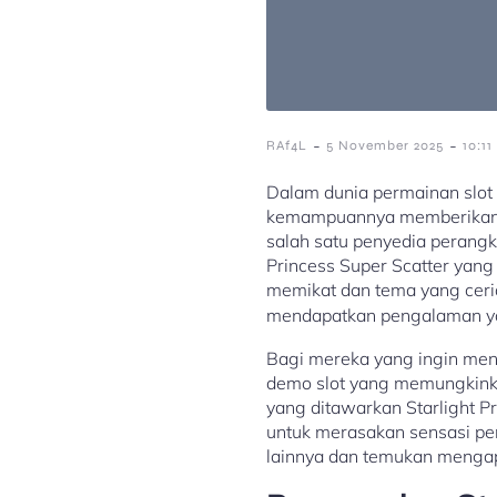
-
-
RAf4L
5 November 2025
10:1
Dalam dunia permainan slot 
kemampuannya memberikan p
salah satu penyedia perangk
Princess Super Scatter yan
memikat dan tema yang ceri
mendapatkan pengalaman y
Bagi mereka yang ingin men
demo slot yang memungkinka
yang ditawarkan Starlight Pr
untuk merasakan sensasi pe
lainnya dan temukan mengapa 