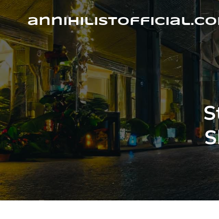
Skip
to
annihilistofficial.c
content
S
S