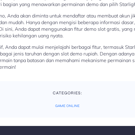
ari bagian yang menawarkan permainan demo dan pilih Starligh
o, Anda akan diminta untuk mendaftar atau membuat akun jik
 dan mudah. Hanya dengan mengisi beberapa informasi dasa
Di sini, Anda dapat menggunakan fitur demo slot gratis, ya
isiko kehilangan uang nyata.
, Anda dapat mulai menjelajahi berbagai fitur, termasuk Starl
agai jenis taruhan dengan slot demo rupiah. Dengan adanya 
ermain tanpa batasan dan memahami mekanisme permainan s
ermain!
CATEGORIES:
GAME ONLINE