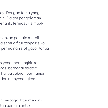
Play. Dengan tema yang
emain. Dalam pengalaman
enarik, termasuk simbol-
ungkinkan pemain meraih
semua fitur tanpa risiko
 permainan slot gacor tanpa
tis yang memungkinkan
rasi berbagai strategi
an hanya sebuah permainan
is dan menyenangkan.
 berbagai fitur menarik.
atan pemain untuk