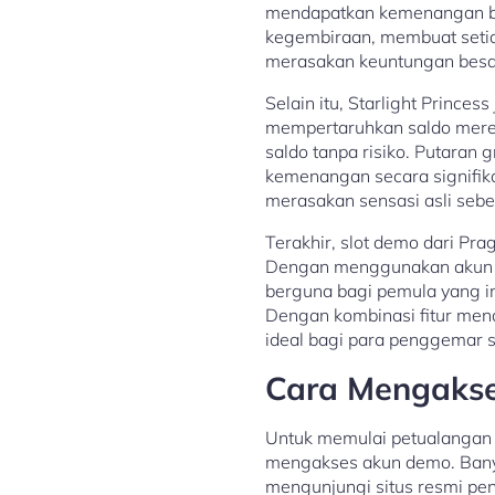
mendapatkan kemenangan bes
kegembiraan, membuat setia
merasakan keuntungan besar 
Selain itu, Starlight Princ
mempertaruhkan saldo merek
saldo tanpa risiko. Putaran 
kemenangan secara signifik
merasakan sensasi asli se
Terakhir, slot demo dari Pr
Dengan menggunakan akun de
berguna bagi pemula yang 
Dengan kombinasi fitur mena
ideal bagi para penggemar s
Cara Mengaks
Untuk memulai petualangan b
mengakses akun demo. Banya
mengunjungi situs resmi pe