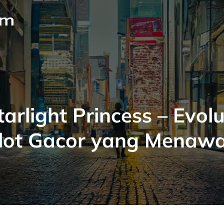
om
tarlight Princess – Evolu
lot Gacor yang Menaw