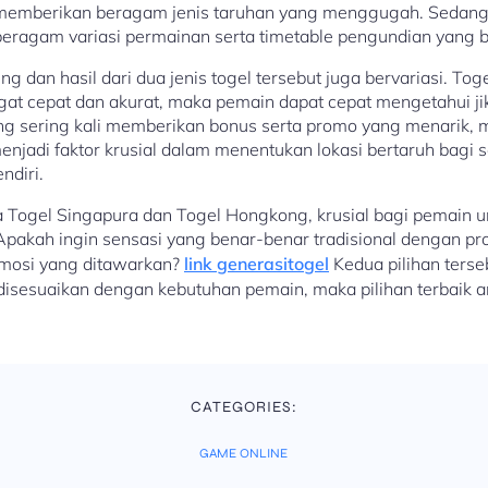
rta memberikan beragam jenis taruhan yang menggugah. Seda
beragam variasi permainan serta timetable pengundian yang 
ng dan hasil dari dua jenis togel tersebut juga bervariasi. To
gat cepat dan akurat, maka pemain dapat cepat mengetahui j
g sering kali memberikan bonus serta promo yang menarik, 
enjadi faktor krusial dalam menentukan lokasi bertaruh bagi
diri.
a Togel Singapura dan Togel Hongkong, krusial bagi pemain 
 Apakah ingin sensasi yang benar-benar tradisional dengan pro
romosi yang ditawarkan?
link generasitogel
Kedua pilihan terse
isesuaikan dengan kebutuhan pemain, maka pilihan terbaik 
CATEGORIES:
GAME ONLINE