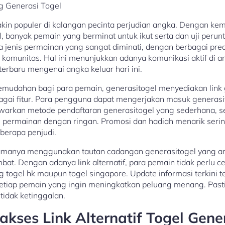
ng Generasi Togel
akin populer di kalangan pecinta perjudian angka. Dengan kem
l, banyak pemain yang berminat untuk ikut serta dan uji peru
jenis permainan yang sangat diminati, dengan berbagai predi
 komunitas. Hal ini menunjukkan adanya komunikasi aktif di a
terbaru mengenai angka keluar hari ini.
mudahan bagi para pemain, generasitogel menyediakan link 
gai fitur. Para pengguna dapat mengerjakan masuk generasi
awarkan metode pendaftaran generasitogel yang sederhana, 
am permainan dengan ringan. Promosi dan hadiah menarik serin
berapa penjudi.
selamanya menggunakan tautan cadangan generasitogel yang a
bat. Dengan adanya link alternatif, para pemain tidak perlu 
 togel hk maupun togel singapore. Update informasi terkini t
 setiap pemain yang ingin meningkatkan peluang menang. Pas
idak ketinggalan.
ses Link Alternatif Togel Gene