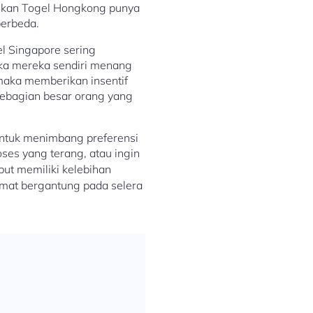
ngkan Togel Hongkong punya
berbeda.
gel Singapore sering
ika mereka sendiri menang
maka memberikan insentif
 sebagian besar orang yang
untuk menimbang preferensi
ses yang terang, atau ingin
but memiliki kelebihan
amat bergantung pada selera