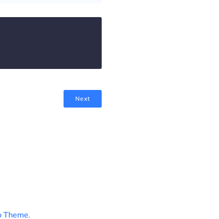
Next
o Theme
.