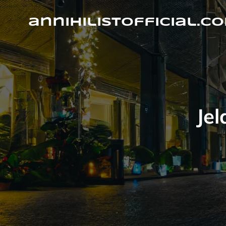
Skip
to
annihilistofficial.c
content
Jel