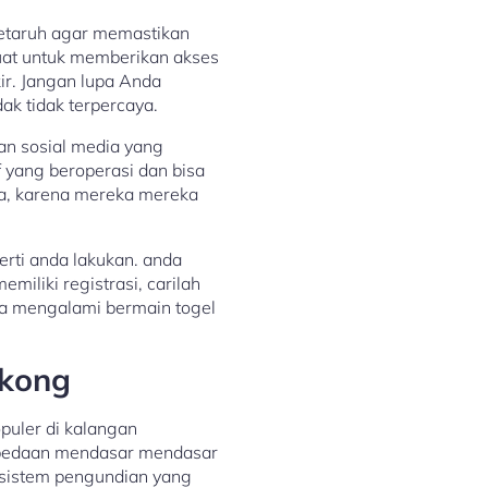
etaruh agar memastikan
uat untuk memberikan akses
ir. Jangan lupa Anda
ak tidak terpercaya.
an sosial media yang
f yang beroperasi dan bisa
la, karena mereka mereka
erti anda lakukan. anda
iliki registrasi, carilah
sa mengalami bermain togel
gkong
puler di kalangan
rbedaan mendasar mendasar
 sistem pengundian yang