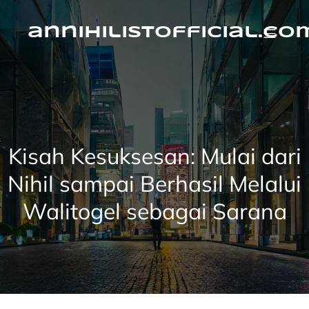
Skip
to
content
annihilistofficial.co
Kisah Kesuksesan: Mulai dari
Nihil sampai Berhasil Melalui
Walitogel sebagai Sarana