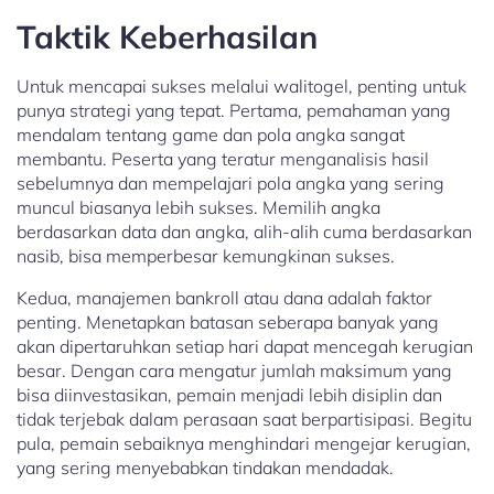
Taktik Keberhasilan
Untuk mencapai sukses melalui walitogel, penting untuk
punya strategi yang tepat. Pertama, pemahaman yang
mendalam tentang game dan pola angka sangat
membantu. Peserta yang teratur menganalisis hasil
sebelumnya dan mempelajari pola angka yang sering
muncul biasanya lebih sukses. Memilih angka
berdasarkan data dan angka, alih-alih cuma berdasarkan
nasib, bisa memperbesar kemungkinan sukses.
Kedua, manajemen bankroll atau dana adalah faktor
penting. Menetapkan batasan seberapa banyak yang
akan dipertaruhkan setiap hari dapat mencegah kerugian
besar. Dengan cara mengatur jumlah maksimum yang
bisa diinvestasikan, pemain menjadi lebih disiplin dan
tidak terjebak dalam perasaan saat berpartisipasi. Begitu
pula, pemain sebaiknya menghindari mengejar kerugian,
yang sering menyebabkan tindakan mendadak.