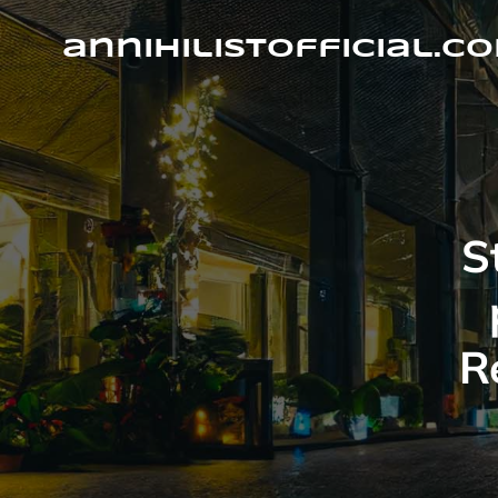
Skip
to
annihilistofficial.c
content
S
R