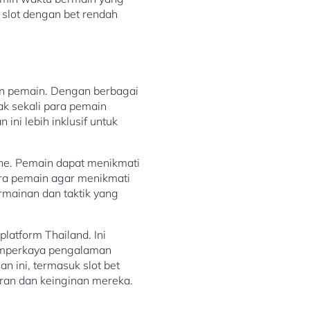
 slot dengan bet rendah
gan pemain. Dengan berbagai
ak sekali para pemain
ni lebih inklusif untuk
line. Pemain dapat menikmati
para pemain agar menikmati
rmainan dan taktik yang
platform Thailand. Ini
memperkaya pengalaman
 ini, termasuk slot bet
aran dan keinginan mereka.