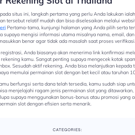
 Rekening Slot di Thailand
pada situs ini, langkah pertama yang perlu Anda lakukan ialah
an tersebut relatif mudah dan bisa diselesaikan melalui webs
eri
Pertama-tama, kunjungi halaman yang Anda pilih serta tem
ta supaya mengisi informasi utama misalnya nama, email, dan
masukkan benar agar tidak ada masalah saat proses verifikasi
registrasi, Anda biasanya akan menerima link konfirmasi mel
si rekening kamu. Sangat penting supaya mengecek kotak spa
i inbox. Sesudah aktif rekening, Anda bisa melanjutkan kepada 
ya memulai permainan slot dengan bet kecil atau taruhan 10
kamu berfungsi serta dana telah tersedia, kamu sudah siap un
isa menjelajahi ragam jenis permainan slot yang ditawarkan, 
gan lupa supaya menggunakan bonus-bonus atau promosi yang 
rmain slot dengan efisien serta menarik.
CATEGORIES: