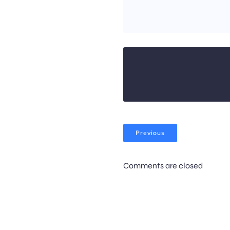
Previous
Comments are closed