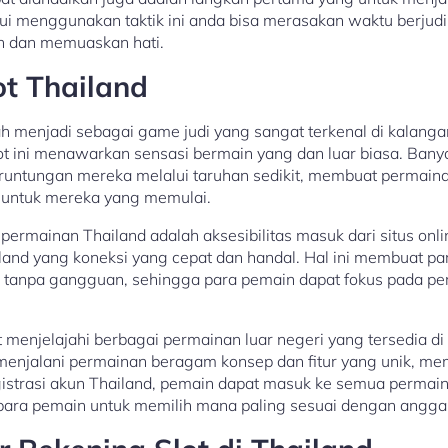
lui menggunakan taktik ini anda bisa merasakan waktu berjudi
 dan memuaskan hati.
t Thailand
ah menjadi sebagai game judi yang sangat terkenal di kalan
lot ini menawarkan sensasi bermain yang dan luar biasa. Bany
runtungan mereka melalui taruhan sedikit, membuat permainan i
 untuk mereka yang memulai.
i permainan Thailand adalah aksesibilitas masuk dari situs on
hailand yang koneksi yang cepat dan handal. Hal ini membuat 
r tanpa gangguan, sehingga para pemain dapat fokus pada pe
t menjelajahi berbagai permainan luar negeri yang tersedia di 
menjalani permainan beragam konsep dan fitur yang unik, 
trasi akun Thailand, pemain dapat masuk ke semua permainan
g para pemain untuk memilih mana paling sesuai dengan angg