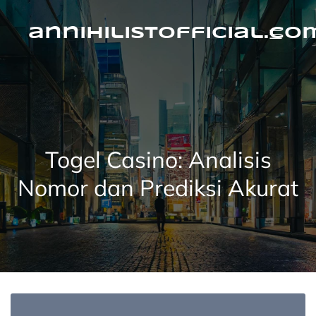
Skip
to
content
annihilistofficial.co
Togel Casino: Analisis
Nomor dan Prediksi Akurat