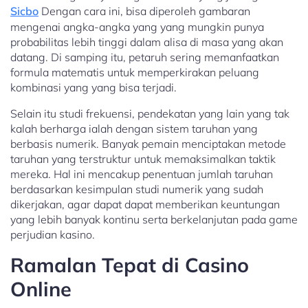
Sicbo
Dengan cara ini, bisa diperoleh gambaran
mengenai angka-angka yang yang mungkin punya
probabilitas lebih tinggi dalam alisa di masa yang akan
datang. Di samping itu, petaruh sering memanfaatkan
formula matematis untuk memperkirakan peluang
kombinasi yang yang bisa terjadi.
Selain itu studi frekuensi, pendekatan yang lain yang tak
kalah berharga ialah dengan sistem taruhan yang
berbasis numerik. Banyak pemain menciptakan metode
taruhan yang terstruktur untuk memaksimalkan taktik
mereka. Hal ini mencakup penentuan jumlah taruhan
berdasarkan kesimpulan studi numerik yang sudah
dikerjakan, agar dapat dapat memberikan keuntungan
yang lebih banyak kontinu serta berkelanjutan pada game
perjudian kasino.
Ramalan Tepat di Casino
Online