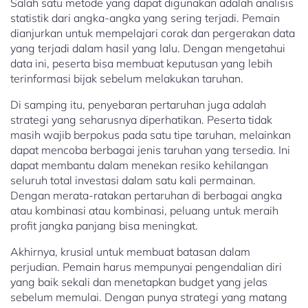
Salah satu metode yang dapat digunakan adalah analisis
statistik dari angka-angka yang sering terjadi. Pemain
dianjurkan untuk mempelajari corak dan pergerakan data
yang terjadi dalam hasil yang lalu. Dengan mengetahui
data ini, peserta bisa membuat keputusan yang lebih
terinformasi bijak sebelum melakukan taruhan.
Di samping itu, penyebaran pertaruhan juga adalah
strategi yang seharusnya diperhatikan. Peserta tidak
masih wajib berpokus pada satu tipe taruhan, melainkan
dapat mencoba berbagai jenis taruhan yang tersedia. Ini
dapat membantu dalam menekan resiko kehilangan
seluruh total investasi dalam satu kali permainan.
Dengan merata-ratakan pertaruhan di berbagai angka
atau kombinasi atau kombinasi, peluang untuk meraih
profit jangka panjang bisa meningkat.
Akhirnya, krusial untuk membuat batasan dalam
perjudian. Pemain harus mempunyai pengendalian diri
yang baik sekali dan menetapkan budget yang jelas
sebelum memulai. Dengan punya strategi yang matang