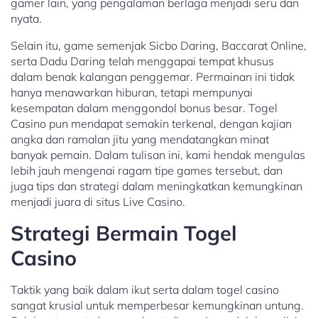
gamer lain, yang pengalaman berlaga menjadi seru dan
nyata.
Selain itu, game semenjak Sicbo Daring, Baccarat Online,
serta Dadu Daring telah menggapai tempat khusus
dalam benak kalangan penggemar. Permainan ini tidak
hanya menawarkan hiburan, tetapi mempunyai
kesempatan dalam menggondol bonus besar. Togel
Casino pun mendapat semakin terkenal, dengan kajian
angka dan ramalan jitu yang mendatangkan minat
banyak pemain. Dalam tulisan ini, kami hendak mengulas
lebih jauh mengenai ragam tipe games tersebut, dan
juga tips dan strategi dalam meningkatkan kemungkinan
menjadi juara di situs Live Casino.
Strategi Bermain Togel
Casino
Taktik yang baik dalam ikut serta dalam togel casino
sangat krusial untuk memperbesar kemungkinan untung.