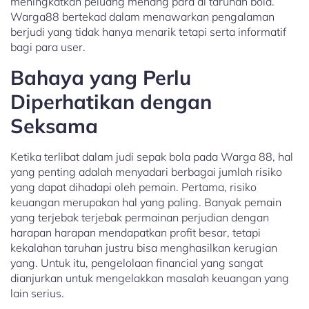
meningkatkan peluang menang para di taruhan bola.
Warga88 bertekad dalam menawarkan pengalaman
berjudi yang tidak hanya menarik tetapi serta informatif
bagi para user.
Bahaya yang Perlu
Diperhatikan dengan
Seksama
Ketika terlibat dalam judi sepak bola pada Warga 88, hal
yang penting adalah menyadari berbagai jumlah risiko
yang dapat dihadapi oleh pemain. Pertama, risiko
keuangan merupakan hal yang paling. Banyak pemain
yang terjebak terjebak permainan perjudian dengan
harapan harapan mendapatkan profit besar, tetapi
kekalahan taruhan justru bisa menghasilkan kerugian
yang. Untuk itu, pengelolaan financial yang sangat
dianjurkan untuk mengelakkan masalah keuangan yang
lain serius.