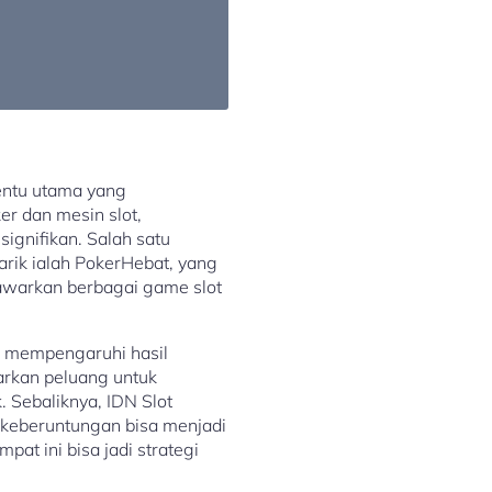
entu utama yang
r dan mesin slot,
gnifikan. Salah satu
ik ialah PokerHebat, yang
awarkan berbagai game slot
sa mempengaruhi hasil
rkan peluang untuk
Sebaliknya, IDN Slot
 keberuntungan bisa menjadi
at ini bisa jadi strategi