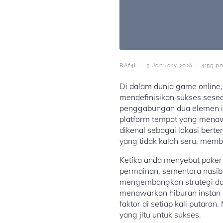
-
-
RAf4L
5 January 2026
4:55 p
Di dalam dunia game online
mendefinisikan sukses seseo
penggabungan dua elemen it
platform tempat yang mena
dikenal sebagai lokasi ber
yang tidak kalah seru, memb
Ketika anda menyebut poker 
permainan, sementara nasib
mengembangkan strategi dan
menawarkan hiburan instan 
faktor di setiap kali putara
yang jitu untuk sukses.