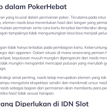
b dalam PokerHebat
an yang krusial dalam permainan poker. Terutama pada situs 
, elemen nasib bisa menentukan hasil dari tangan yang pemai
mulaan permainan serta cara kartu tersebut berinteraksi deng
ngan tampaknya tidak menguntungkan bisa bisa menjadi pelua
gan tidak hanya terbatas pada pembagian kartu. Keberuntung
egis dari opponen. Dalam situasi di mana seseorang pemain
elipat, keputusan musuh mungkin dipengaruhi dari nasib merek
tidak mungkin mengambil mencapai putusan yang merubah ga
uga.
ategi amat penting, nasib tetap merupakan elemen yang tak
pu mengelola ekspektasi sendiri dan menikmati unsur nasib 
 nasib sebagai bagian dari permainan akan membantu para pe
etika hasil tidak sesuai harapan.
ang Diperlukan di IDN Slot