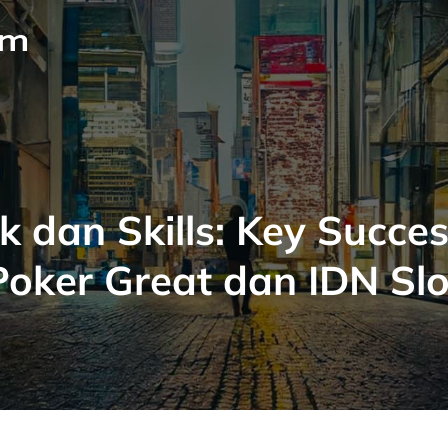
om
k dan Skills: Key Succes
Poker Great dan IDN Slo