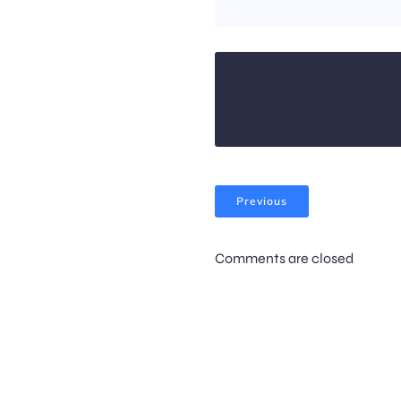
Previous
Comments are closed