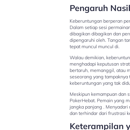
Pengaruh Nasi
Keberuntungan berperan per
Dalam setiap sesi permainan
dibagikan dibagikan dan per
dipengaruhi oleh. Tangan ta
tepat muncul muncul di.
Walau demikian, keberuntun
menghadapi keputusan strat
bertaruh, memanggil, atau m
seseorang yang tampaknya 
keberuntungan yang tak did
Meskipun kemampuan dan str
PokerHebat. Pemain yang mam
jangka panjang . Menyadari
dan terhindar dari frustrasi k
Keterampilan y