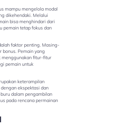
harus mampu mengelola modal
g dikehendaki. Melalui
ain bisa menghindari dari
tu pemain tetap fokus dan
alah faktor penting. Masing-
tur bonus. Pemain yang
 menggunakan fitur-fitur
agi pemain untuk
erupakan keterampilan
i dengan ekspektasi dan
u-buru dalam pengambilan
okus pada rencana permainan
N