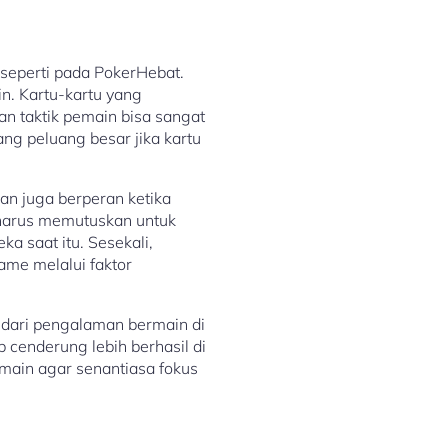
seperti pada PokerHebat.
n. Kartu-kartu yang
an taktik pemain bisa sangat
ng peluang besar jika kartu
an juga berperan ketika
 harus memutuskan untuk
a saat itu. Sesekali,
me melalui faktor
 dari pengalaman bermain di
cenderung lebih berhasil di
main agar senantiasa fokus