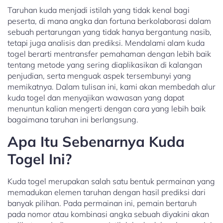
Taruhan kuda menjadi istilah yang tidak kenal bagi
peserta, di mana angka dan fortuna berkolaborasi dalam
sebuah pertarungan yang tidak hanya bergantung nasib,
tetapi juga analisis dan prediksi. Mendalami alam kuda
togel berarti mentransfer pemahaman dengan lebih baik
tentang metode yang sering diaplikasikan di kalangan
penjudian, serta menguak aspek tersembunyi yang
memikatnya. Dalam tulisan ini, kami akan membedah alur
kuda togel dan menyajikan wawasan yang dapat
menuntun kalian mengerti dengan cara yang lebih baik
bagaimana taruhan ini berlangsung.
Apa Itu Sebenarnya Kuda
Togel Ini?
Kuda togel merupakan salah satu bentuk permainan yang
memadukan elemen taruhan dengan hasil prediksi dari
banyak pilihan. Pada permainan ini, pemain bertaruh
pada nomor atau kombinasi angka sebuah diyakini akan