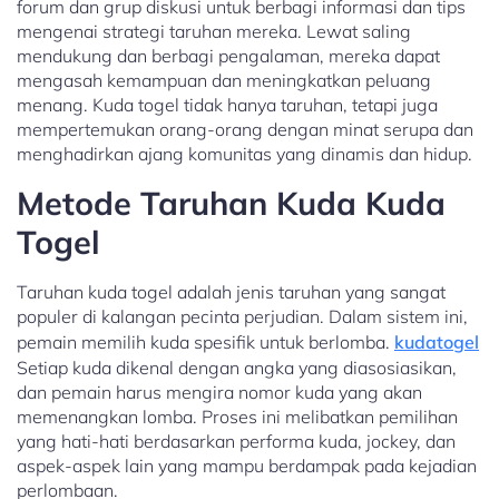
forum dan grup diskusi untuk berbagi informasi dan tips
mengenai strategi taruhan mereka. Lewat saling
mendukung dan berbagi pengalaman, mereka dapat
mengasah kemampuan dan meningkatkan peluang
menang. Kuda togel tidak hanya taruhan, tetapi juga
mempertemukan orang-orang dengan minat serupa dan
menghadirkan ajang komunitas yang dinamis dan hidup.
Metode Taruhan Kuda Kuda
Togel
Taruhan kuda togel adalah jenis taruhan yang sangat
populer di kalangan pecinta perjudian. Dalam sistem ini,
pemain memilih kuda spesifik untuk berlomba.
kudatogel
Setiap kuda dikenal dengan angka yang diasosiasikan,
dan pemain harus mengira nomor kuda yang akan
memenangkan lomba. Proses ini melibatkan pemilihan
yang hati-hati berdasarkan performa kuda, jockey, dan
aspek-aspek lain yang mampu berdampak pada kejadian
perlombaan.