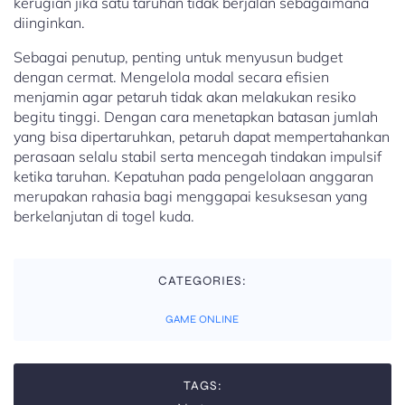
kerugian jika satu taruhan tidak berjalan sebagaimana
diinginkan.
Sebagai penutup, penting untuk menyusun budget
dengan cermat. Mengelola modal secara efisien
menjamin agar petaruh tidak akan melakukan resiko
begitu tinggi. Dengan cara menetapkan batasan jumlah
yang bisa dipertaruhkan, petaruh dapat mempertahankan
perasaan selalu stabil serta mencegah tindakan impulsif
ketika taruhan. Kepatuhan pada pengelolaan anggaran
merupakan rahasia bagi menggapai kesuksesan yang
berkelanjutan di togel kuda.
CATEGORIES:
GAME ONLINE
TAGS: