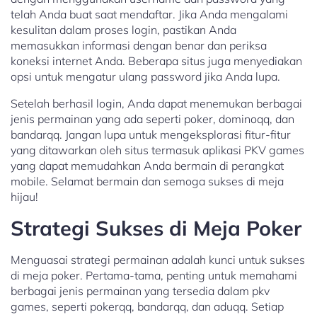
telah Anda buat saat mendaftar. Jika Anda mengalami
kesulitan dalam proses login, pastikan Anda
memasukkan informasi dengan benar dan periksa
koneksi internet Anda. Beberapa situs juga menyediakan
opsi untuk mengatur ulang password jika Anda lupa.
Setelah berhasil login, Anda dapat menemukan berbagai
jenis permainan yang ada seperti poker, dominoqq, dan
bandarqq. Jangan lupa untuk mengeksplorasi fitur-fitur
yang ditawarkan oleh situs termasuk aplikasi PKV games
yang dapat memudahkan Anda bermain di perangkat
mobile. Selamat bermain dan semoga sukses di meja
hijau!
Strategi Sukses di Meja Poker
Menguasai strategi permainan adalah kunci untuk sukses
di meja poker. Pertama-tama, penting untuk memahami
berbagai jenis permainan yang tersedia dalam pkv
games, seperti pokerqq, bandarqq, dan aduqq. Setiap