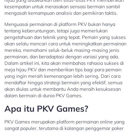
hijau yang ditawarkan oleh situs-situs PKV memberikan
kesempatan untuk merasakan sensasi bermain sambil
mengasah kemampuan analisis dan pemikiran taktis.
Menguasai permainan di platform PKV bukan hanya
tentang keberuntungan, tetapi juga memerlukan
pengetahuan dan teknik yang tepat. Pemain yang sukses
akan selalu mencari cara untuk meningkatkan permainan
mereka, memahami seluk-beluk masing-masing jenis
permainan, dan beradaptasi dengan variasi yang ada.
Dalam artikel ini, kita akan membahas rahasia sukses di
meja hijau PKV dan memberikan tips bagi para pemain
yang ingin meraih kemenangan lebih sering. Dari cara
mendaftar hingga strategi bermain yang efektif, semua
akan diulas untuk membantu Anda meraih kesuksesan
dalam bermain di dunia PKV Games.
Apa itu PKV Games?
PKV Games merupakan platform permainan online yang
sangat populer, terutama di kalangan penggemar poker