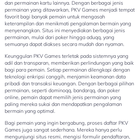
dan permainan kartu lainnya. Dengan berbagai jenis
permainan yang ditawarkan, PKV Games menjadi tempat
favorit bagi banyak pemain untuk mengasah
keterampilan dan menikmati pengalaman bermain yang
menyenangkan. Situs ini menyediakan berbagai jenis
permainan, mulai dari poker hingga aduqq, yang
semuanya dapat diakses secara mudah dan nyaman.
Keunggulan PKV Games terletak pada sistemnya yang
adil dan transparan, memberikan perlindungan yang baik
bagi para pemain. Setiap permainan dilengkapi dengan
teknologi enkripsi canggih, menjamin keamanan data
pribadi dan transaksi keuangan. Dengan berbagai pilihan
permainan, seperti dominoqq, bandarqq, dan poker
online, pemain dapat memilih jenis permainan yang
paling mereka sukai dan mendapatkan pengalaman
bermain yang optimal.
Bagi pemain yang ingin bergabung, proses daftar PKV
Games juga sangat sederhana. Mereka hanya perlu
mengunjungi situs resmi, mengisi formulir pendaftaran,