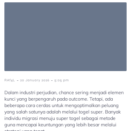
-
-
RAf4L
20 January 2026
5:05 pm
Dalam industri perjudian, chance sering menjadi elemen
kunci yang berpengaruh pada outcome. Tetapi, ada
beberapa cara cerdas untuk mengoptimalkan peluang
yang salah satunya adalah melalui togel super. Banyak
individu migrasi menuju super togel sebagai metode
guna mencapai keuntungan yang lebih besar melalui