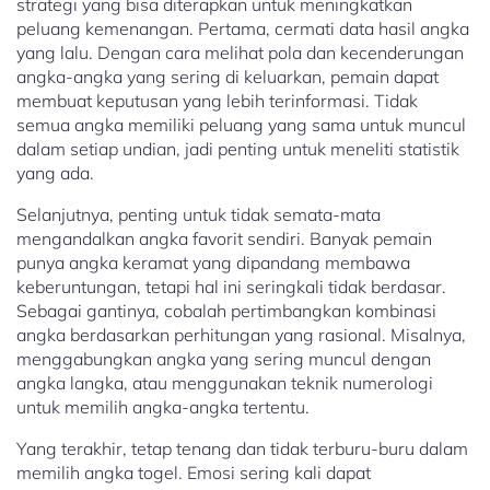
strategi yang bisa diterapkan untuk meningkatkan
peluang kemenangan. Pertama, cermati data hasil angka
yang lalu. Dengan cara melihat pola dan kecenderungan
angka-angka yang sering di keluarkan, pemain dapat
membuat keputusan yang lebih terinformasi. Tidak
semua angka memiliki peluang yang sama untuk muncul
dalam setiap undian, jadi penting untuk meneliti statistik
yang ada.
Selanjutnya, penting untuk tidak semata-mata
mengandalkan angka favorit sendiri. Banyak pemain
punya angka keramat yang dipandang membawa
keberuntungan, tetapi hal ini seringkali tidak berdasar.
Sebagai gantinya, cobalah pertimbangkan kombinasi
angka berdasarkan perhitungan yang rasional. Misalnya,
menggabungkan angka yang sering muncul dengan
angka langka, atau menggunakan teknik numerologi
untuk memilih angka-angka tertentu.
Yang terakhir, tetap tenang dan tidak terburu-buru dalam
memilih angka togel. Emosi sering kali dapat