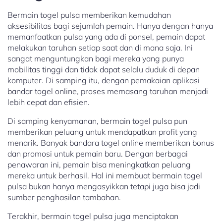
Bermain togel pulsa memberikan kemudahan
aksesibilitas bagi sejumlah pemain. Hanya dengan hanya
memanfaatkan pulsa yang ada di ponsel, pemain dapat
melakukan taruhan setiap saat dan di mana saja. Ini
sangat menguntungkan bagi mereka yang punya
mobilitas tinggi dan tidak dapat selalu duduk di depan
komputer. Di samping itu, dengan pemakaian aplikasi
bandar togel online, proses memasang taruhan menjadi
lebih cepat dan efisien.
Di samping kenyamanan, bermain togel pulsa pun
memberikan peluang untuk mendapatkan profit yang
menarik. Banyak bandara togel online memberikan bonus
dan promosi untuk pemain baru. Dengan berbagai
penawaran ini, pemain bisa meningkatkan peluang
mereka untuk berhasil. Hal ini membuat bermain togel
pulsa bukan hanya mengasyikkan tetapi juga bisa jadi
sumber penghasilan tambahan.
Terakhir, bermain togel pulsa juga menciptakan