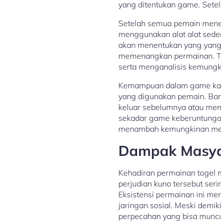
yang ditentukan game. Setel
Setelah semua pemain menem
menggunakan alat alat seder
akan menentukan yang yang,
memenangkan permainan. Ti
serta menganalisis kemungk
Kemampuan dalam game kayu t
yang digunakan pemain. Ban
keluar sebelumnya atau mem
sekadar game keberuntunga
menambah kemungkinan mer
Dampak Masya
Kehadiran permainan togel m
perjudian kuno tersebut ser
Eksistensi permainan ini m
jaringan sosial. Meski demi
perpecahan yang bisa muncu