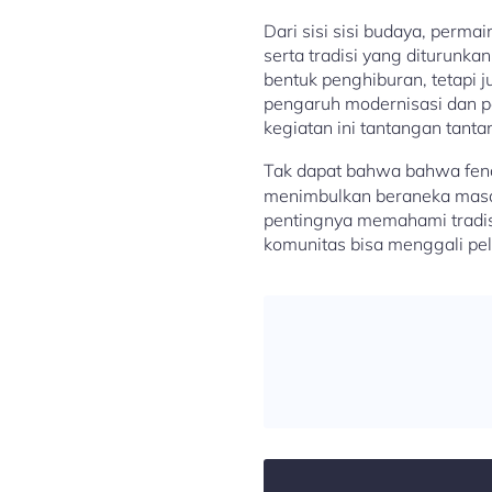
Dari sisi sisi budaya, perma
serta tradisi yang diturunka
bentuk penghiburan, tetapi j
pengaruh modernisasi dan pe
kegiatan ini tantangan tant
Tak dapat bahwa bahwa fen
menimbulkan beraneka masal
pentingnya memahami tradisi
komunitas bisa menggali pel