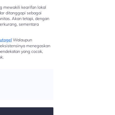
g mewakili kearifan lokal
adar ditanggapi sebagai
unitas. Akan tetapi, dengan
 berkurang, sementara
utogel
Walaupun
, eksistensinya menegaskan
 pendekatan yang cocok,
uk.