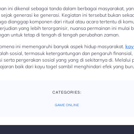
inan ini dikenal sebagai tanda dalam berbagai masyarakat, yan
n sejak generasi ke generasi. Kegiatan ini tersebut bukan sek
uga dianggap komponen dari ritual atau acara tertentu di kom
rjudian yang lebih terorganisir, nuansa permainan ini mulai
angan untuk tetap di tengah di tengah perubahan zaman.
omena ini memengaruhi banyak aspek hidup masyarakat.
kay
ah sosial, termasuk ketergantungan dan pengaruh finansial
 serta pergerakan sosial yang yang di sekitarnya di. Melalui
ajaran baik dari kayu togel sambil menghindari efek yang bur
CATEGORIES:
GAME ONLINE