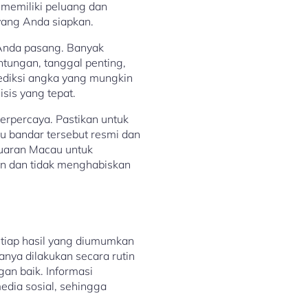
n memiliki peluang dan
 yang Anda siapkan.
 Anda pasang. Banyak
ntungan, tanggal penting,
ediksi angka yang mungkin
sis yang tepat.
erpercaya. Pastikan untuk
u bandar tersebut resmi dan
luaran Macau untuk
in dan tidak menghabiskan
tiap hasil yang diumumkan
nya dilakukan secara rutin
an baik. Informasi
media sosial, sehingga