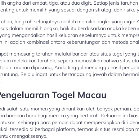
ih angka dari empat, tiga, atau dua digit. Setiap jenis taruha
penting untuk memilih yang sesuai dengan strategi dan risiko
ruhan, langkah selanjutnya adalah memilih angka yang ingin
usus dalam memilih angka, baik itu berdasarkan angka keberu
ga yang mengandalkan hasil keluaran sebelumnya untuk mempr
n ini adalah kombinasi antara keberuntungan dan metode anali
pat memasang taruhan melalui bandar atau situs togel yang t
lum melakukan taruhan, seperti memastikan bahwa situs ata
Setelah taruhan dipasang, Anda tinggal menunggu hasil penge
untung. Selalu ingat untuk bertanggung jawab dalam berma
.
Pengeluaran Togel Macau
di salah satu momen yang dinantikan oleh banyak pemain. Se
 harapan baru bagi mereka yang bertaruh. Keluaran ini biasa
entukan, sehingga para pemain dapat mempersiapkan diri deng
kali tersedia di berbagai platform, termasuk situs resmi dan 
ntuk mengaksesnya.