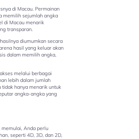
usnya di Macau. Permainan
ya memilih sejumlah angka
el di Macau menarik
ng transparan.
 hasilnya diumumkan secara
rena hasil yang keluar akan
sis dalam memilih angka,
iakses melalui berbagai
han lebih dalam jumlah
 tidak hanya menarik untuk
 seputar angka-angka yang
 memulai, Anda perlu
an, seperti 4D, 3D, dan 2D,