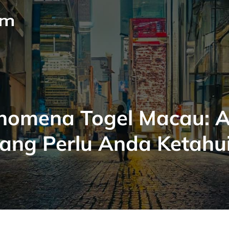
om
nomena Togel Macau: 
ang Perlu Anda Ketahu