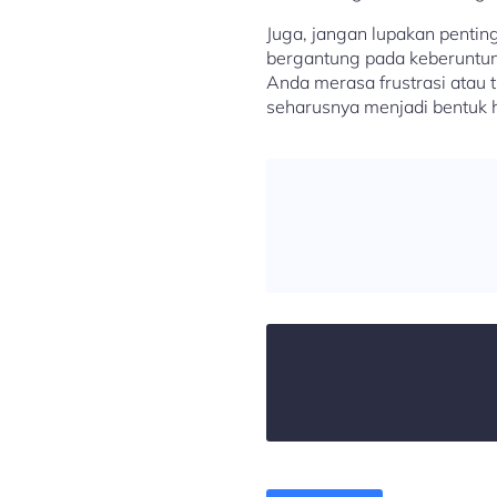
Juga, jangan lupakan pentin
bergantung pada keberuntung
Anda merasa frustrasi atau t
seharusnya menjadi bentuk h