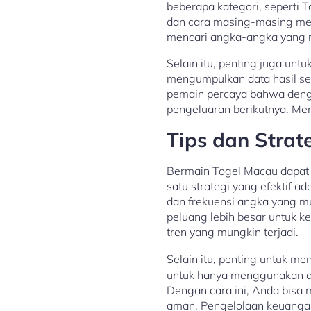
beberapa kategori, seperti
dan cara masing-masing mem
mencari angka-angka yang r
Selain itu, penting juga unt
mengumpulkan data hasil se
pemain percaya bahwa deng
pengeluaran berikutnya. Me
Tips dan Strat
Bermain Togel Macau dapat 
satu strategi yang efektif 
dan frekuensi angka yang 
peluang lebih besar untuk k
tren yang mungkin terjadi.
Selain itu, penting untuk 
untuk hanya menggunakan da
Dengan cara ini, Anda bisa 
aman. Pengelolaan keuangan