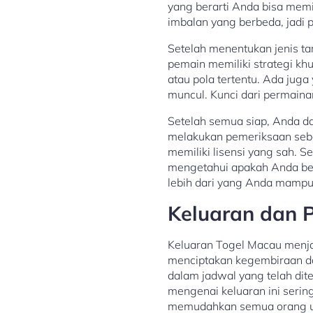
yang berarti Anda bisa memil
imbalan yang berbeda, jadi 
Setelah menentukan jenis ta
pemain memiliki strategi kh
atau pola tertentu. Ada ju
muncul. Kunci dari permaina
Setelah semua siap, Anda da
melakukan pemeriksaan sebe
memiliki lisensi yang sah. 
mengetahui apakah Anda ber
lebih dari yang Anda mampu
Keluaran dan 
Keluaran Togel Macau menja
menciptakan kegembiraan dan
dalam jadwal yang telah dit
mengenai keluaran ini sering
memudahkan semua orang u