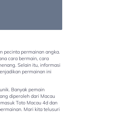
an pecinta permainan angka.
na cara bermain, cara
nang. Selain itu, informasi
njadikan permainan ini
unik. Banyak pemain
yang diperoleh dari Macau
termasuk Toto Macau 4d dan
rmainan. Mari kita telusuri