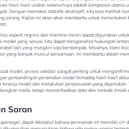
rmasi hasil-hasil undian sebelumnya adalah komponen utama
pat. Dengan memakai statistik deskriptif, kita bisa melihat
ng jarang. Kajian ini akan akan membantu untuk menentuka
pan.
lisa seperti regresi dan machine mesin dapat digunakan unt
ui model yang sesuai, kita dapat menganalisa hubungan ant
variabel lain yang mungkin saja berdampak. Misalnya, kami bi
mbor yang banyak muncul bersamaan. Ini membantu dalam m
uat model, proses validasi sangat penting untuk mengonfirm
ngan perbandingan peramalan model terhadap hasil-hasil akt
ur kinerja model dan melakukan penyesuaian yang diperlukan
tungkan nasib, tetapi memanfaatkan data dan metode ilmia
n Saran
upertogel, dapat diketahui bahwa permainan ini memiliki ciri 
telah dikumpulkan menunjukkan bahwa ada nomor-nomor terten