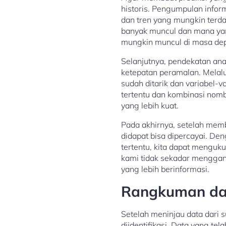
historis. Pengumpulan info
dan tren yang mungkin terda
banyak muncul dan mana ya
mungkin muncul di masa de
Selanjutnya, pendekatan ana
ketepatan peramalan. Melal
sudah ditarik dan variabel-
tertentu dan kombinasi no
yang lebih kuat.
Pada akhirnya, setelah memb
didapat bisa dipercayai. De
tertentu, kita dapat menguk
kami tidak sekadar menggan
yang lebih berinformasi.
Rangkuman da
Setelah meninjau data dari s
diidentifikasi. Data yang 