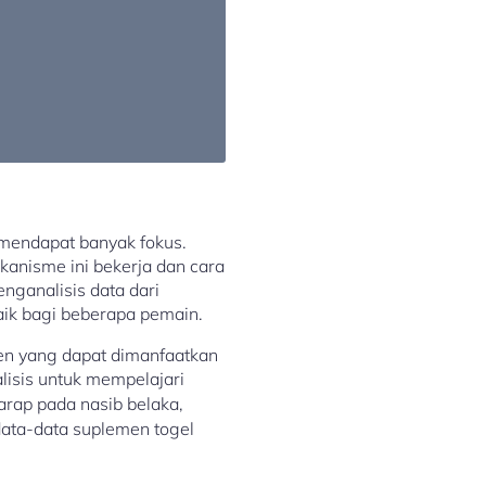
 mendapat banyak fokus.
anisme ini bekerja dan cara
nganalisis data dari
aik bagi beberapa pemain.
ren yang dapat dimanfaatkan
lisis untuk mempelajari
arap pada nasib belaka,
data-data suplemen togel