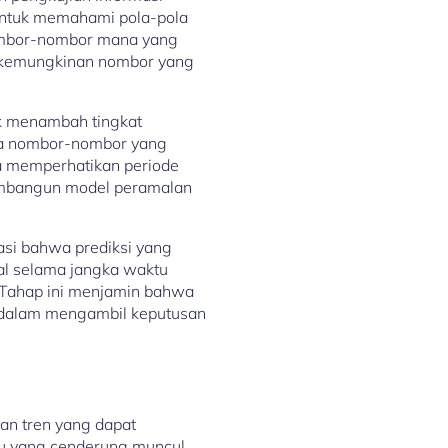
 untuk memahami pola-pola
 nombor-nombor mana yang
n kemungkinan nombor yang
uk menambah tingkat
ara nombor-nombor yang
sa memperhatikan periode
embangun model peramalan
asi bahwa prediksi yang
ual selama jangka waktu
. Tahap ini menjamin bahwa
h dalam mengambil keputusan
dan tren yang dapat
tu yang cenderung muncul