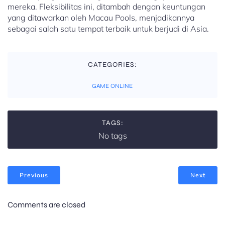
mereka. Fleksibilitas ini, ditambah dengan keuntungan
yang ditawarkan oleh Macau Pools, menjadikannya
sebagai salah satu tempat terbaik untuk berjudi di Asia.
CATEGORIES:
GAME ONLINE
TAGS:
No tags
Previous
Next
Comments are closed