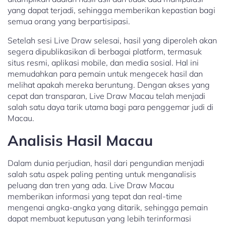
yang dapat terjadi, sehingga memberikan kepastian bagi
semua orang yang berpartisipasi.
Setelah sesi Live Draw selesai, hasil yang diperoleh akan
segera dipublikasikan di berbagai platform, termasuk
situs resmi, aplikasi mobile, dan media sosial. Hal ini
memudahkan para pemain untuk mengecek hasil dan
melihat apakah mereka beruntung. Dengan akses yang
cepat dan transparan, Live Draw Macau telah menjadi
salah satu daya tarik utama bagi para penggemar judi di
Macau.
Analisis Hasil Macau
Dalam dunia perjudian, hasil dari pengundian menjadi
salah satu aspek paling penting untuk menganalisis
peluang dan tren yang ada. Live Draw Macau
memberikan informasi yang tepat dan real-time
mengenai angka-angka yang ditarik, sehingga pemain
dapat membuat keputusan yang lebih terinformasi