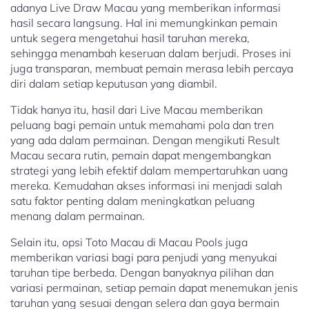
adanya Live Draw Macau yang memberikan informasi
hasil secara langsung. Hal ini memungkinkan pemain
untuk segera mengetahui hasil taruhan mereka,
sehingga menambah keseruan dalam berjudi. Proses ini
juga transparan, membuat pemain merasa lebih percaya
diri dalam setiap keputusan yang diambil.
Tidak hanya itu, hasil dari Live Macau memberikan
peluang bagi pemain untuk memahami pola dan tren
yang ada dalam permainan. Dengan mengikuti Result
Macau secara rutin, pemain dapat mengembangkan
strategi yang lebih efektif dalam mempertaruhkan uang
mereka. Kemudahan akses informasi ini menjadi salah
satu faktor penting dalam meningkatkan peluang
menang dalam permainan.
Selain itu, opsi Toto Macau di Macau Pools juga
memberikan variasi bagi para penjudi yang menyukai
taruhan tipe berbeda. Dengan banyaknya pilihan dan
variasi permainan, setiap pemain dapat menemukan jenis
taruhan yang sesuai dengan selera dan gaya bermain