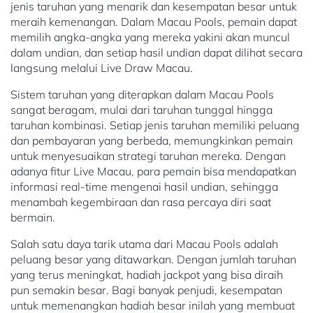
jenis taruhan yang menarik dan kesempatan besar untuk
meraih kemenangan. Dalam Macau Pools, pemain dapat
memilih angka-angka yang mereka yakini akan muncul
dalam undian, dan setiap hasil undian dapat dilihat secara
langsung melalui Live Draw Macau.
Sistem taruhan yang diterapkan dalam Macau Pools
sangat beragam, mulai dari taruhan tunggal hingga
taruhan kombinasi. Setiap jenis taruhan memiliki peluang
dan pembayaran yang berbeda, memungkinkan pemain
untuk menyesuaikan strategi taruhan mereka. Dengan
adanya fitur Live Macau, para pemain bisa mendapatkan
informasi real-time mengenai hasil undian, sehingga
menambah kegembiraan dan rasa percaya diri saat
bermain.
Salah satu daya tarik utama dari Macau Pools adalah
peluang besar yang ditawarkan. Dengan jumlah taruhan
yang terus meningkat, hadiah jackpot yang bisa diraih
pun semakin besar. Bagi banyak penjudi, kesempatan
untuk memenangkan hadiah besar inilah yang membuat