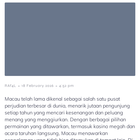
-
-
RAf4L
18 February 2026
4:52 pm
Macau telah lama dikenal sebagai salah satu pusat
perjudian terbesar di dunia, menarik jutaan pengunjung
setiap tahun yang mencari kesenangan dan peluang
menang yang menggiurkan. Dengan berbagai pilihan
permainan yang ditawarkan, termasuk kasino megah dan
acara taruhan langsung, Macau menawarkan