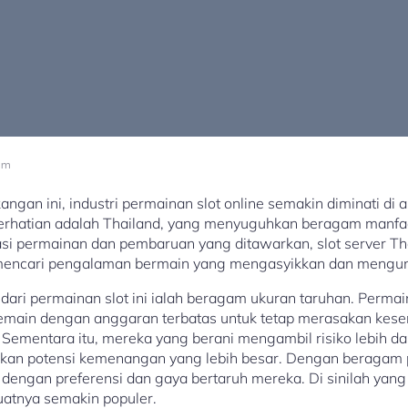
pm
gan ini, industri permainan slot online semakin diminati di 
perhatian adalah Thailand, yang menyuguhkan beragam manfaa
asi permainan dan pembaruan yang ditawarkan, slot server Thai
mencari pengalaman bermain yang mengasyikkan dan mengu
 dari permainan slot ini ialah beragam ukuran taruhan. Perma
pemain dengan anggaran terbatas untuk tetap merasakan kes
ementara itu, mereka yang berani mengambil risiko lebih da
an potensi kemenangan yang lebih besar. Dengan beragam pi
engan preferensi dan gaya bertaruh mereka. Di sinilah yang 
atnya semakin populer.