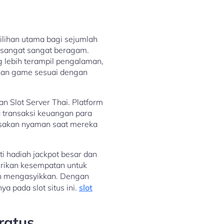
lihan utama bagi sejumlah
 sangat sangat beragam.
g lebih terampil pengalaman,
ukan game sesuai dengan
n Slot Server Thai. Platform
a transaksi keuangan para
asakan nyaman saat mereka
ti hadiah jackpot besar dan
erikan kesempatan untuk
an mengasyikkan. Dengan
 pada slot situs ini.
slot
ratus