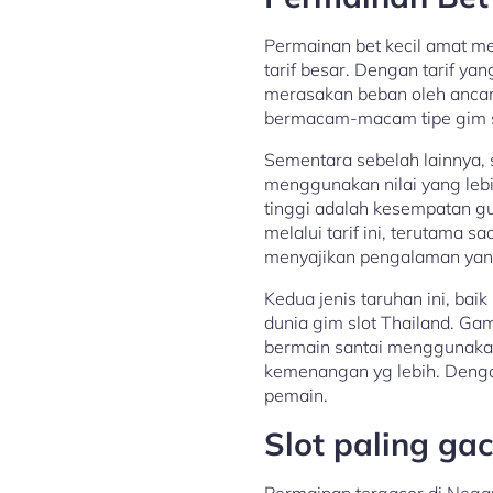
Permainan bet kecil amat m
tarif besar. Dengan tarif y
merasakan beban oleh ancam
bermacam-macam tipe gim sl
Sementara sebelah lainnya, 
menggunakan nilai yang lebi
tinggi adalah kesempatan g
melalui tarif ini, terutama 
menyajikan pengalaman ya
Kedua jenis taruhan ini, ba
dunia gim slot Thailand. G
bermain santai menggunakan
kemenangan yg lebih. Dengan
pemain.
Slot paling gac