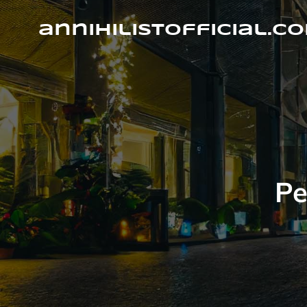
Skip
to
annihilistofficial.c
content
Pe