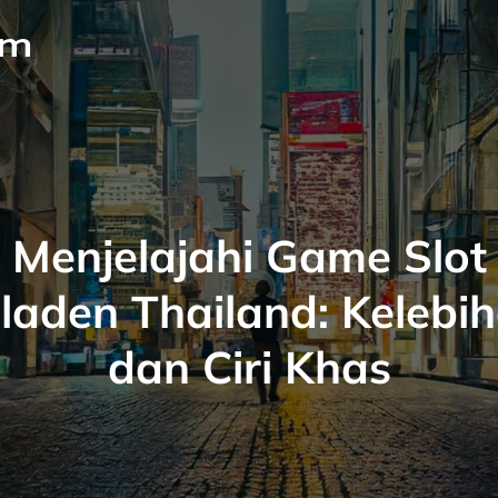
om
Menjelajahi Game Slot
laden Thailand: Kelebi
dan Ciri Khas