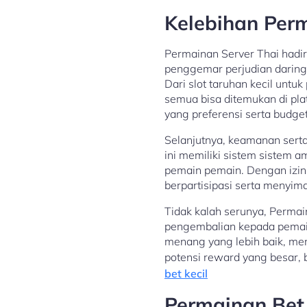
Kelebihan Perm
Permainan Server Thai hadi
penggemar perjudian daring
Dari slot taruhan kecil unt
semua bisa ditemukan di pl
yang preferensi serta budget
Selanjutnya, keamanan serta
ini memiliki sistem sistem 
pemain pemain. Dengan izin
berpartisipasi serta menyi
Tidak kalah serunya, Permain
pengembalian kepada pemain 
menang yang lebih baik, me
potensi reward yang besar,
bet kecil
Permainan Bet