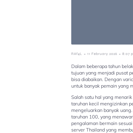
-
-
RAf4L
11 February 2026
8:07 
Dalam beberapa tahun belakan
tujuan yang menjadi pusat 
bisa diabaikan. Dengan vari
untuk banyak pemain yang 
Salah satu hal yang menarik
taruhan kecil mengizinkan 
mengeluarkan banyak uang. S
taruhan 100, yang menawark
pengalaman bermain sesuai d
server Thailand yang membu