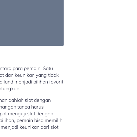
antara para pemain. Satu
t dan keunikan yang tidak
land menjadi pilihan favorit
ntungkan.
inan dahlah slot dengan
enangan tanpa harus
pat menguji slot dengan
lihan, pemain bisa memilih
menjadi keunikan dari slot