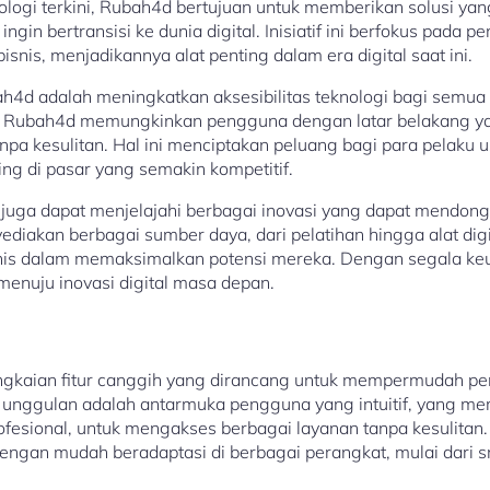
gi terkini, Rubah4d bertujuan untuk memberikan solusi yang 
ingin bertransisi ke dunia digital. Inisiatif ini berfokus pada 
isnis, menjadikannya alat penting dalam era digital saat ini.
ah4d adalah meningkatkan aksesibilitas teknologi bagi semu
n, Rubah4d memungkinkan pengguna dengan latar belakang y
anpa kesulitan. Hal ini menciptakan peluang bagi para pelaku
ing di pasar yang semakin kompetitif.
uga dapat menjelajahi berbagai inovasi yang dapat mendongk
nyediakan berbagai sumber daya, dari pelatihan hingga alat dig
nis dalam memaksimalkan potensi mereka. Dengan segala ke
enuju inovasi digital masa depan.
gkaian fitur canggih yang dirancang untuk mempermudah pe
tur unggulan adalah antarmuka pengguna yang intuitif, yang m
ofesional, untuk mengakses berbagai layanan tanpa kesulitan
dengan mudah beradaptasi di berbagai perangkat, mulai dari