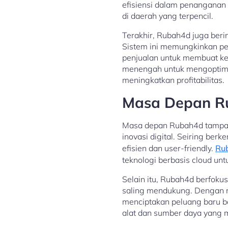
efisiensi dalam penanganan 
di daerah yang terpencil.
Terakhir, Rubah4d juga beri
Sistem ini memungkinkan pem
penjualan untuk membuat kep
menengah untuk mengoptimal
meningkatkan profitabilitas.
Masa Depan R
Masa depan Rubah4d tampak 
inovasi digital. Seiring be
efisien dan user-friendly.
Ru
teknologi berbasis cloud u
Selain itu, Rubah4d berfoku
saling mendukung. Dengan m
menciptakan peluang baru 
alat dan sumber daya yang 