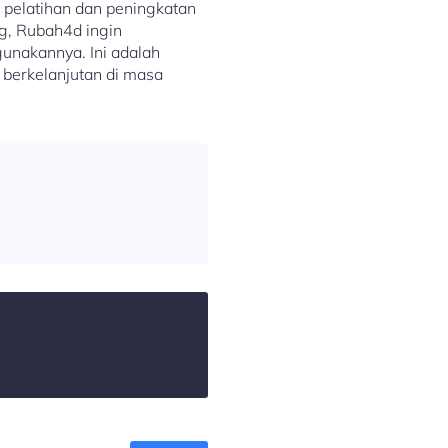
pelatihan dan peningkatan
g, Rubah4d ingin
unakannya. Ini adalah
 berkelanjutan di masa