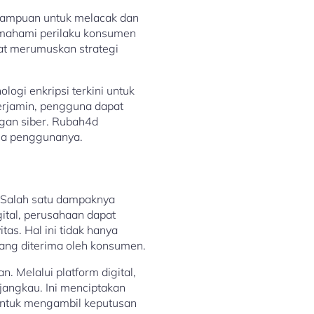
emampuan untuk melacak dan
 memahami perilaku konsumen
at merumuskan strategi
logi enkripsi terkini untuk
erjamin, pengguna dapat
gan siber. Rubah4d
ua penggunanya.
 Salah satu dampaknya
ital, perusahaan dapat
as. Hal ini tidak hanya
yang diterima oleh konsumen.
. Melalui platform digital,
angkau. Ini menciptakan
untuk mengambil keputusan