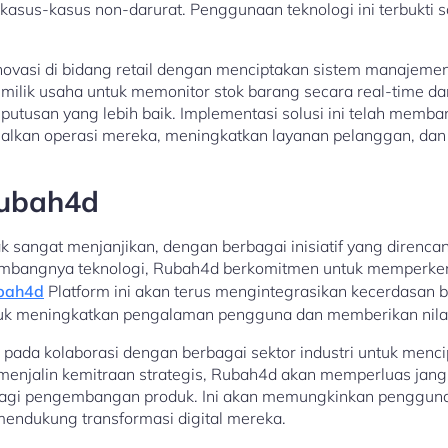
kasus-kasus non-darurat. Penggunaan teknologi ini terbukti
novasi di bidang retail dengan menciptakan sistem manajemen 
ilik usaha untuk memonitor stok barang secara real-time da
utusan yang lebih baik. Implementasi solusi ini telah memba
kan operasi mereka, meningkatkan layanan pelanggan, dan p
ubah4d
sangat menjanjikan, dengan berbagai inisiatif yang direnc
rkembangnya teknologi, Rubah4d berkomitmen untuk memperken
bah4d
Platform ini akan terus mengintegrasikan kecerdasan bu
ntuk meningkatkan pengalaman pengguna dan memberikan nilai
s pada kolaborasi dengan berbagai sektor industri untuk menc
enjalin kemitraan strategis, Rubah4d akan memperluas jan
bagi pengembangan produk. Ini akan memungkinkan penggun
mendukung transformasi digital mereka.