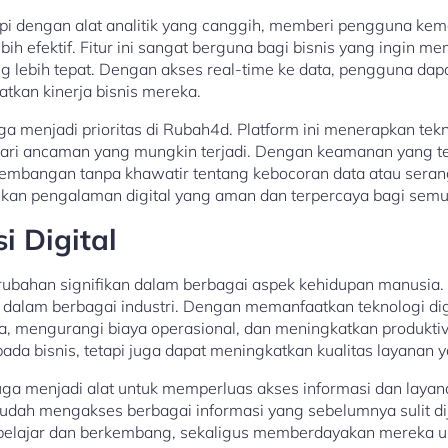
kapi dengan alat analitik yang canggih, memberi pengguna k
bih efektif. Fitur ini sangat berguna bagi bisnis yang ingin
 lebih tepat. Dengan akses real-time ke data, pengguna dap
atkan kinerja bisnis mereka.
a menjadi prioritas di Rubah4d. Platform ini menerapkan tekno
ari ancaman yang mungkin terjadi. Dengan keamanan yang t
gembangan tanpa khawatir tentang kebocoran data atau seran
kan pengalaman digital yang aman dan terpercaya bagi sem
 Digital
rubahan signifikan dalam berbagai aspek kehidupan manusia.
i dalam berbagai industri. Dengan memanfaatkan teknologi dig
, mengurangi biaya operasional, dan meningkatkan produktivit
a bisnis, tetapi juga dapat meningkatkan kualitas layanan 
 juga menjadi alat untuk memperluas akses informasi dan layanan
dah mengakses berbagai informasi yang sebelumnya sulit dij
k belajar dan berkembang, sekaligus memberdayakan mereka 