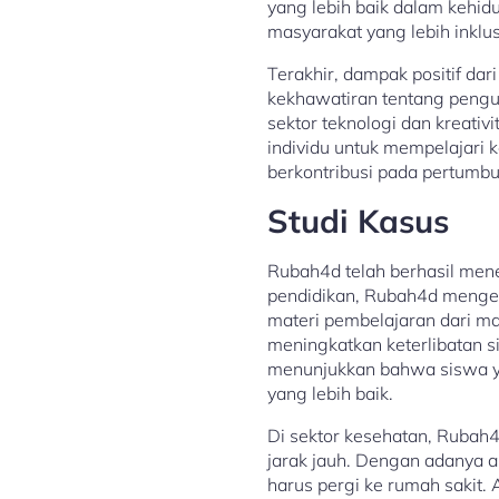
yang lebih baik dalam kehid
masyarakat yang lebih inklus
Terakhir, dampak positif dar
kekhawatiran tentang pengur
sektor teknologi dan kreati
individu untuk mempelajari k
berkontribusi pada pertumb
Studi Kasus
Rubah4d telah berhasil mener
pendidikan, Rubah4d menge
materi pembelajaran dari ma
meningkatkan keterlibatan 
menunjukkan bahwa siswa y
yang lebih baik.
Di sektor kesehatan, Rubah
jarak jauh. Dengan adanya a
harus pergi ke rumah sakit. 