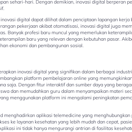
upan sehari-hari. Dengan demikian, inovasi digital berperan 
if.
i inovasi digital dapat dilihat dalam penciptaan lapangan kerj
angan pekerjaan akibat otomatisasi, inovasi digital juga m
vitas. Banyak profesi baru muncul yang memerlukan keterampila
eterampilan baru yang relevan dengan kebutuhan pasar. Akibat
uhan ekonomi dan pembangunan sosial.
apkan inovasi digital yang signifikan dalam berbagai industri
mbangkan platform pembelajaran online yang memungkinka
na saja. Dengan fitur interaktif dan sumber daya yang beragam
siswa dan memudahkan guru dalam menyampaikan materi secar
ang menggunakan platform ini mengalami peningkatan pemah
4d menghadirkan aplikasi telemedicine yang menghubungkan p
kses ke layanan kesehatan yang lebih mudah dan cepat, pasie
Aplikasi ini tidak hanya mengurangi antrian di fasilitas keseh