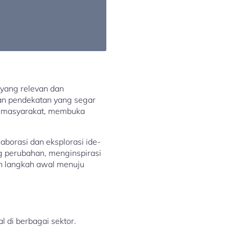
 yang relevan dan
gan pendekatan yang segar
an masyarakat, membuka
borasi dan eksplorasi ide-
g perubahan, menginspirasi
ah langkah awal menuju
 di berbagai sektor.