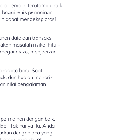
ra pemain, terutama untuk
erbagai jenis permainan
ain dapat mengeksplorasi
anan data dan transaksi
kan masalah risiko. Fitur-
bagai risiko, menjadikan
.
anggota baru. Saat
ck, dan hadiah menarik
kan nilai pengalaman
k permainan dengan baik.
api. Tak hanya itu, Anda
sarkan dengan apa yang
trategi yang dapat