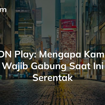
om
IDN Play: Mengapa Kam
Wajib Gabung Saat Ini
Serentak