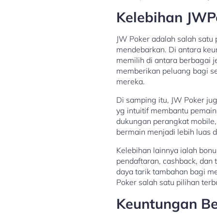
Kelebihan JWP
JW Poker adalah salah satu
mendebarkan. Di antara keu
memilih di antara berbagai 
memberikan peluang bagi se
mereka.
Di samping itu, JW Poker ju
yg intuitif membantu pemai
dukungan perangkat mobile
bermain menjadi lebih luas
Kelebihan lainnya ialah bon
pendaftaran, cashback, dan 
daya tarik tambahan bagi m
Poker salah satu pilihan terb
Keuntungan Be