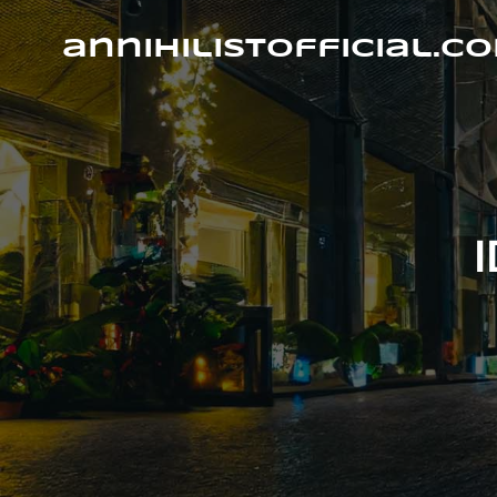
Skip
to
annihilistofficial.c
content