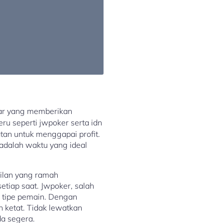
ular yang memberikan
u seperti jwpoker serta idn
an untuk menggapai profit.
 adalah waktu yang ideal
ilan yang ramah
tiap saat. Jwpoker, salah
a tipe pemain. Dengan
ketat. Tidak lewatkan
da segera.