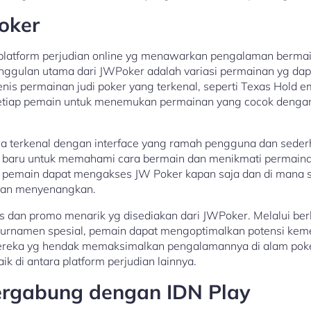
oker
 platform perjudian online yg menawarkan pengalaman bermai
nggulan utama dari JWPoker adalah variasi permainan yg dap
jenis permainan judi poker yang terkenal, seperti Texas Hold
tiap pemain untuk menemukan permainan yang cocok dengan 
ga terkenal dengan interface yang ramah pengguna dan seder
n baru untuk memahami cara bermain dan menikmati permain
, pemain dapat mengakses JW Poker kapan saja dan di mana
 dan menyenangkan.
us dan promo menarik yg disediakan dari JWPoker. Melalui ber
turnamen spesial, pemain dapat mengoptimalkan potensi keme
ereka yg hendak memaksimalkan pengalamannya di alam poke
aik di antara platform perjudian lainnya.
rgabung dengan IDN Play