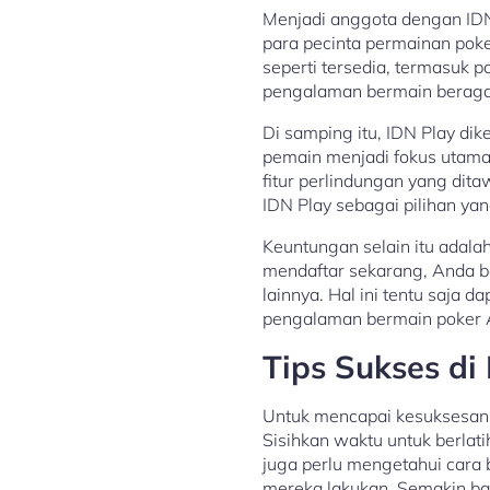
Menjadi anggota dengan IDN
para pecinta permainan poke
seperti tersedia, termasuk 
pengalaman bermain beraga
Di samping itu, IDN Play di
pemain menjadi fokus utama,
fitur perlindungan yang dit
IDN Play sebagai pilihan y
Keuntungan selain itu adal
mendaftar sekarang, Anda b
lainnya. Hal ini tentu saj
pengalaman bermain poker A
Tips Sukses di
Untuk mencapai kesuksesan d
Sisihkan waktu untuk berlat
juga perlu mengetahui cara
mereka lakukan. Semakin ba