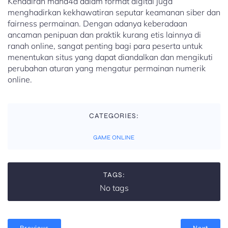
Kehadiran maha4d dalam format digital juga
menghadirkan kekhawatiran seputar keamanan siber dan
fairness permainan. Dengan adanya keberadaan
ancaman penipuan dan praktik kurang etis lainnya di
ranah online, sangat penting bagi para peserta untuk
menentukan situs yang dapat diandalkan dan mengikuti
perubahan aturan yang mengatur permainan numerik
online.
CATEGORIES:
GAME ONLINE
TAGS:
No tags
Previous
Next