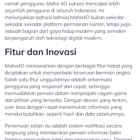
ramah pengguna, Maha 4D sukses mencapai lebih
sejumlah pengguna di seluruh Indonesia. Ini
menunjukkan bahwa bahwa Maha4D bukan sekedar
sekadar sekadar platform permainan numor, tetapi juga
sebuah bagian dari gaya hidup modern yang semakin
berpengaruh oleh teknologi digital modern.
Fitur dan Inovasi
Maha4D menawarkan dengan berbagai fitur hebat yang
diciptakan untuk memperbaiki keseruan bermain angka.
Salah satu fitur unggulannya adalah antarmuka
pengguna yang responsif dan cepat, sehingga
memudahkan pemain dalam menjelajahi ragam game
dan pilihan yang tersedia. Dengan desain yang terkini,
user bisa dengan cepat menemukan informasi yang
mereka butuhkan, seperti hasil dan data sebelumnya.
Penemuan selain itu adalah sistem notifikasi secara
langsung yang memberikan pemain informasi batin
tentang pengundian loteri dan penawaran seru. Dengan