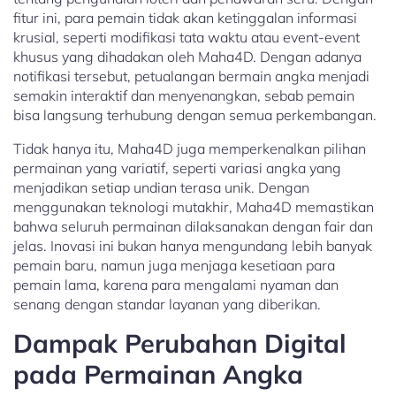
fitur ini, para pemain tidak akan ketinggalan informasi
krusial, seperti modifikasi tata waktu atau event-event
khusus yang dihadakan oleh Maha4D. Dengan adanya
notifikasi tersebut, petualangan bermain angka menjadi
semakin interaktif dan menyenangkan, sebab pemain
bisa langsung terhubung dengan semua perkembangan.
Tidak hanya itu, Maha4D juga memperkenalkan pilihan
permainan yang variatif, seperti variasi angka yang
menjadikan setiap undian terasa unik. Dengan
menggunakan teknologi mutakhir, Maha4D memastikan
bahwa seluruh permainan dilaksanakan dengan fair dan
jelas. Inovasi ini bukan hanya mengundang lebih banyak
pemain baru, namun juga menjaga kesetiaan para
pemain lama, karena para mengalami nyaman dan
senang dengan standar layanan yang diberikan.
Dampak Perubahan Digital
pada Permainan Angka