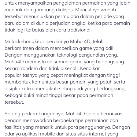
untuk menyampaikan pengalaman permainan yang lebih
menarik dan gampang diakses. Munculnya wadah
tersebut menunjukkan permulaan dalam periode yang
baru dalam di dunia perjudian angka, ketika para pemain
tidak lagi terbatas oleh cara tradisional.
Mulai kebangkitan berdirinya Maha 4D, telah
berkomitmen dalam memberikan game yang adil.
Dengan menggunakan teknologi pengundian yang,
Maha4D memastikan semua game yang berlangsung
secara random dan tidak dikenali. Kenaikan
popularitasnya yang cepat meningkat dengan tinggi
membentuk komunitas besar pemain yang patuh serta
disiplin ketika mengikuti setiap undi yang berlangsung,
sebagai bukti minat tinggi besar pada permainan
tersebut.
Seiring perkembangannya, Maha4D selalu berinovasi
dengan menawarkan beraneka tipe permainan dan
fasilitas yang menarik untuk para penggunanya. Dengan
adanya aplikasi mobile dan situs situs internet yang