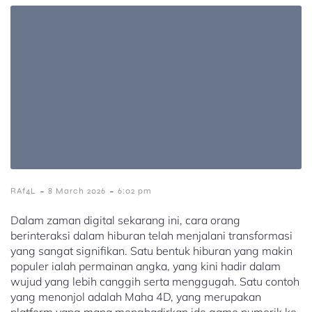
-
-
RAf4L
8 March 2026
6:02 pm
Dalam zaman digital sekarang ini, cara orang
berinteraksi dalam hiburan telah menjalani transformasi
yang sangat signifikan. Satu bentuk hiburan yang makin
populer ialah permainan angka, yang kini hadir dalam
wujud yang lebih canggih serta menggugah. Satu contoh
yang menonjol adalah Maha 4D, yang merupakan