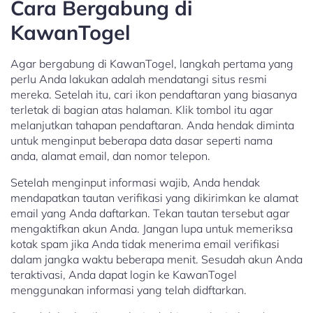
Cara Bergabung di
KawanTogel
Agar bergabung di KawanTogel, langkah pertama yang
perlu Anda lakukan adalah mendatangi situs resmi
mereka. Setelah itu, cari ikon pendaftaran yang biasanya
terletak di bagian atas halaman. Klik tombol itu agar
melanjutkan tahapan pendaftaran. Anda hendak diminta
untuk menginput beberapa data dasar seperti nama
anda, alamat email, dan nomor telepon.
Setelah menginput informasi wajib, Anda hendak
mendapatkan tautan verifikasi yang dikirimkan ke alamat
email yang Anda daftarkan. Tekan tautan tersebut agar
mengaktifkan akun Anda. Jangan lupa untuk memeriksa
kotak spam jika Anda tidak menerima email verifikasi
dalam jangka waktu beberapa menit. Sesudah akun Anda
teraktivasi, Anda dapat login ke KawanTogel
menggunakan informasi yang telah didftarkan.