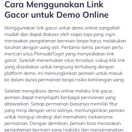
Cara Menggunakan Link
Gacor untuk Demo Online
Menggunakan link gacor untuk demo online sangatlah
mudah dan dapat diakses oleh siapa saja yang ingin
merasakan pengalaman bermain tanpa harus melakukan
taruhan dengan uang asli. Pertama-tama, pemain perlu
mencari situs PemudaTogel yang menyediakan link
gacor. Setelah menemukan situs tersebut, cukup klik link
yang disediakan untuk langsung terhubung dengan
platform demo. Ini memungkinkan pemain untuk masuk
ke dalam dunia permainan tanpa risiko kehilangan uang.
Setelah mengakses demo online melalui link gacor,
pemain dapat menjelajahi berbagai permainan yang
ditawarkan. Setiap permainan biasanya memiliki fitur
yang mirip dengan versi aslinya, memungkinkan pemain
untuk menguji strategi dan memahami mekanisme
permainan. Dengan demikian, pemain bisa merasakan
pengalaman bermain yang realistis dan menyenangkan,