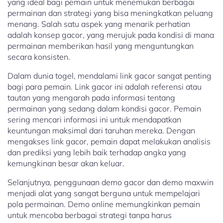
yang ideal bagi pemain untuk menemukan berbagai
permainan dan strategi yang bisa meningkatkan peluang
menang. Salah satu aspek yang menarik perhatian
adalah konsep gacor, yang merujuk pada kondisi di mana
permainan memberikan hasil yang menguntungkan
secara konsisten.
Dalam dunia togel, mendalami link gacor sangat penting
bagi para pemain. Link gacor ini adalah referensi atau
tautan yang mengarah pada informasi tentang
permainan yang sedang dalam kondisi gacor. Pemain
sering mencari informasi ini untuk mendapatkan
keuntungan maksimal dari taruhan mereka. Dengan
mengakses link gacor, pemain dapat melakukan analisis
dan prediksi yang lebih baik terhadap angka yang
kemungkinan besar akan keluar.
Selanjutnya, penggunaan demo gacor dan demo maxwin
menjadi alat yang sangat berguna untuk mempelajari
pola permainan. Demo online memungkinkan pemain
untuk mencoba berbagai strategi tanpa harus