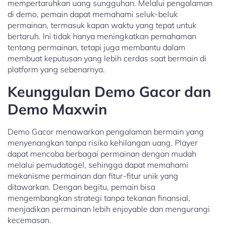
mempertaruhkan uang sungguhan. Melalui pengalaman
di demo, pemain dapat memahami seluk-beluk
permainan, termasuk kapan waktu yang tepat untuk
bertaruh. Ini tidak hanya meningkatkan pemahaman
tentang permainan, tetapi juga membantu dalam
membuat keputusan yang lebih cerdas saat bermain di
platform yang sebenarnya.
Keunggulan Demo Gacor dan
Demo Maxwin
Demo Gacor menawarkan pengalaman bermain yang
menyenangkan tanpa risiko kehilangan uang. Player
dapat mencoba berbagai permainan dengan mudah
melalui pemudatogel, sehingga dapat memahami
mekanisme permainan dan fitur-fitur unik yang
ditawarkan. Dengan begitu, pemain bisa
mengembangkan strategi tanpa tekanan finansial,
menjadikan permainan lebih enjoyable dan mengurangi
kecemasan.