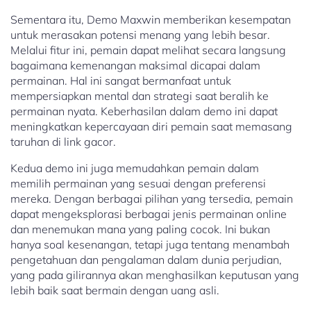
Sementara itu, Demo Maxwin memberikan kesempatan
untuk merasakan potensi menang yang lebih besar.
Melalui fitur ini, pemain dapat melihat secara langsung
bagaimana kemenangan maksimal dicapai dalam
permainan. Hal ini sangat bermanfaat untuk
mempersiapkan mental dan strategi saat beralih ke
permainan nyata. Keberhasilan dalam demo ini dapat
meningkatkan kepercayaan diri pemain saat memasang
taruhan di link gacor.
Kedua demo ini juga memudahkan pemain dalam
memilih permainan yang sesuai dengan preferensi
mereka. Dengan berbagai pilihan yang tersedia, pemain
dapat mengeksplorasi berbagai jenis permainan online
dan menemukan mana yang paling cocok. Ini bukan
hanya soal kesenangan, tetapi juga tentang menambah
pengetahuan dan pengalaman dalam dunia perjudian,
yang pada gilirannya akan menghasilkan keputusan yang
lebih baik saat bermain dengan uang asli.