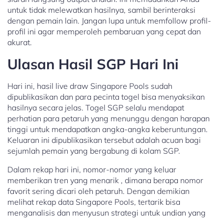
untuk tidak melewatkan hasilnya, sambil berinteraksi
dengan pemain lain. Jangan lupa untuk memfollow profil-
profil ini agar memperoleh pembaruan yang cepat dan
akurat.
Ulasan Hasil SGP Hari Ini
Hari ini, hasil live draw Singapore Pools sudah
dipublikasikan dan para pecinta togel bisa menyaksikan
hasilnya secara jelas. Togel SGP selalu mendapat
perhatian para petaruh yang menunggu dengan harapan
tinggi untuk mendapatkan angka-angka keberuntungan.
Keluaran ini dipublikasikan tersebut adalah acuan bagi
sejumlah pemain yang bergabung di kolam SGP.
Dalam rekap hari ini, nomor-nomor yang keluar
memberikan tren yang menarik , dimana berapa nomor
favorit sering dicari oleh petaruh. Dengan demikian
melihat rekap data Singapore Pools, tertarik bisa
menganalisis dan menyusun strategi untuk undian yang