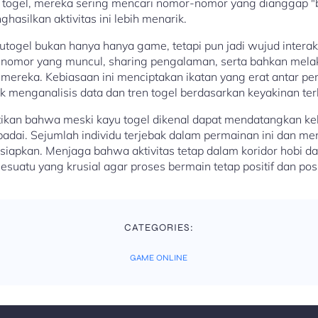
t togel, mereka sering mencari nomor-nomor yang dianggap "
asilkan aktivitas ini lebih menarik.
utogel bukan hanya hanya game, tetapi pun jadi wujud interak
-nomor yang muncul, sharing pengalaman, serta bahkan melak
ereka. Kebiasaan ini menciptakan ikatan yang erat antar pe
 menganalisis data dan tren togel berdasarkan keyakinan ter
hatikan bahwa meski kayu togel dikenal dapat mendatangkan k
adai. Sejumlah individu terjebak dalam permainan ini dan me
siapkan. Menjaga bahwa aktivitas tetap dalam koridor hobi 
sesuatu yang krusial agar proses bermain tetap positif dan posit
CATEGORIES:
GAME ONLINE