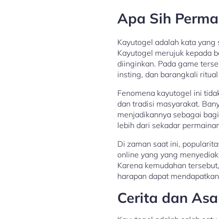
Apa Sih Perma
Kayutogel adalah kata yang
Kayutogel merujuk kepada b
diinginkan. Pada game ters
insting, dan barangkali ritu
Fenomena kayutogel ini tida
dan tradisi masyarakat. Ba
menjadikannya sebagai bagi
lebih dari sekadar permainan;
Di zaman saat ini, populari
online yang yang menyediak
Karena kemudahan tersebut,
harapan dapat mendapatkan 
Cerita dan Asa