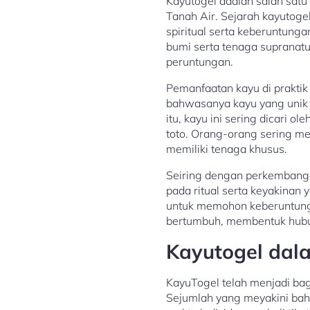
Kayutogel adalah salah sat
Tanah Air. Sejarah kayutog
spiritual serta keberuntun
bumi serta tenaga supranatu
peruntungan.
Pemanfaatan kayu di praktik 
bahwasanya kayu yang unik 
itu, kayu ini sering dicari
toto. Orang-orang sering me
memiliki tenaga khusus.
Seiring dengan perkembanga
pada ritual serta keyakinan
untuk memohon keberuntunga
bertumbuh, membentuk hubung
Kayutogel dal
KayuTogel telah menjadi bag
Sejumlah yang meyakini bah