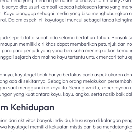
u fenomena yang mencuri perhatian di budaya community Asia 
el bisanya ditelusuri kembali kepada kebiasaan lama yang me
gan. Kayu dianggap sebagai media yang bisa menghubungkan 
ral. Dalam aspek ini, kayutogel muncul sebagai tanda keingi
judi seperti lotto sudah ada selama bertahun-tahun. Banyak se
maupun memiliki ciri khas dapat memberikan petunjuk dan n
 oleh para para penjudi yang yang berusaha meningkatkan kem
nggali sejarah dan makna kayu tertentu untuk mencari tahu ap
nnya, kayutogel tidak hanya berfokus pada aspek ukuran dan
 yang ada di sekitarnya. Sebagian orang melakukan persembah
n saat menggunakan kayu itu. Seiring waktu, kepercayaan 
an yang kuat antara kayu, kayu, angka, serta nasib baik dal
am Kehidupan
ian dari aktivitas banyak individu, khususnya di kalangan p
wa kayutogel memiliki kekuatan mistis dan bisa mendatangka