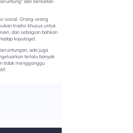
beruntung" dan berkaitan
si sosial. Orang-orang
ukan tradisi khusus untuk
main, dan sebagian bahkan
hadap kayutogel.
eberuntungan, ada juga
ngeluarkan terlalu banyak
dan tidak mengganggu
if.