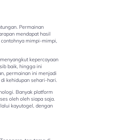
untungan. Permainan
arapan mendapat hasil
r contohnya mimpi-mimpi,
ga menyangkut kepercayaan
b baik, hingga ini
n, permainan ini menjadi
 di kehidupan sehari-hari.
nologi. Banyak platform
s oleh oleh siapa saja.
alui kayutogel, dengan