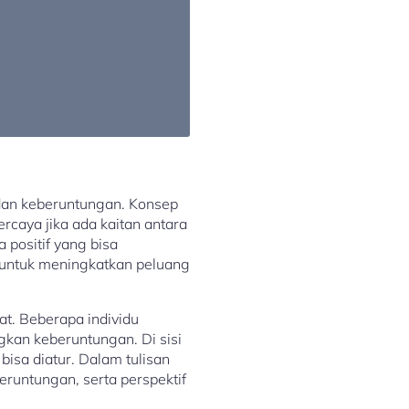
dan keberuntungan. Konsep
caya jika ada kaitan antara
positif yang bisa
 untuk meningkatkan peluang
at. Beberapa individu
gkan keberuntungan. Di sisi
isa diatur. Dalam tulisan
eruntungan, serta perspektif