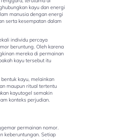
Tenggara, terutama di
nghubungkan kayu dan energi
alam manusia dengan energi
nan serta kesempatan dalam
kali individu percaya
omor beruntung. Oleh karena
ungkinan mereka di permainan
akah kayu tersebut itu
 bentuk kayu, melainkan
an maupun ritual tertentu
akan kayutogel semakin
am konteks perjudian.
enggemar permainan nomor.
n keberuntungan. Setiap