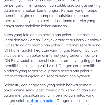
Sebetulnya, meskipun keberuntungan masih
berpengaruh, kemampuan dan taktik juga sangat penting
dalam menentukan kemenangan. Pemain yang mampu
memahami gim dan mampu menafsirkan opponen
mereka biasanya lebih berhasil daripada mereka yang
hanya mengandalkan keberuntungan.
Mitos yang lain adalah permainan poker di internet itu
ilegal dan tidak aman. Banyak orang terus berpikir bahwa
ikut serta dalam permainan poker di internet seperti yang
IDN Poker adalah kegiatan yang tinggi. Namun, banyak
situs permainan poker di internet yang terkenal, contoh
IDN Play, sudah memenuhi standar aman yang tinggi dan
memiliki lisensi yang valid valid. Dengan cara memilih
platform yang terpercaya, proses permainan poker di
internet dapat dijalankan secara aman dan nyaman.
Selain itu, ada anggapan yang salah bahwa pemain
poker online selalu pasti mengalami kerugian dan sulit
dalam menghasilkan profit. Ini pernyataan mitos yang
sangat salah.
daftar idn poker
Dengan dedikasi dan