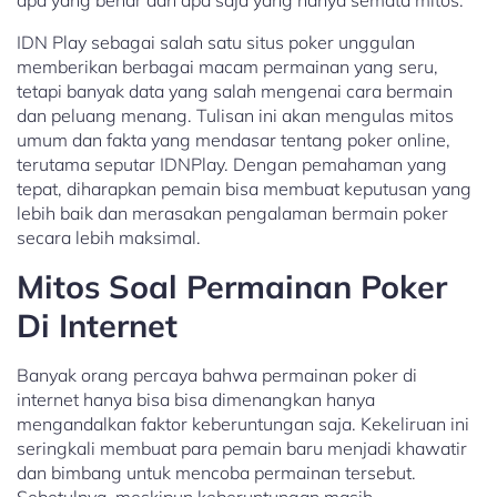
apa yang benar dan apa saja yang hanya semata mitos.
IDN Play sebagai salah satu situs poker unggulan
memberikan berbagai macam permainan yang seru,
tetapi banyak data yang salah mengenai cara bermain
dan peluang menang. Tulisan ini akan mengulas mitos
umum dan fakta yang mendasar tentang poker online,
terutama seputar IDNPlay. Dengan pemahaman yang
tepat, diharapkan pemain bisa membuat keputusan yang
lebih baik dan merasakan pengalaman bermain poker
secara lebih maksimal.
Mitos Soal Permainan Poker
Di Internet
Banyak orang percaya bahwa permainan poker di
internet hanya bisa bisa dimenangkan hanya
mengandalkan faktor keberuntungan saja. Kekeliruan ini
seringkali membuat para pemain baru menjadi khawatir
dan bimbang untuk mencoba permainan tersebut.