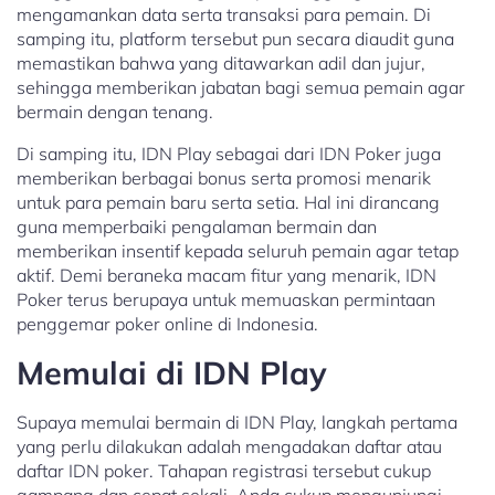
mengamankan data serta transaksi para pemain. Di
samping itu, platform tersebut pun secara diaudit guna
memastikan bahwa yang ditawarkan adil dan jujur,
sehingga memberikan jabatan bagi semua pemain agar
bermain dengan tenang.
Di samping itu, IDN Play sebagai dari IDN Poker juga
memberikan berbagai bonus serta promosi menarik
untuk para pemain baru serta setia. Hal ini dirancang
guna memperbaiki pengalaman bermain dan
memberikan insentif kepada seluruh pemain agar tetap
aktif. Demi beraneka macam fitur yang menarik, IDN
Poker terus berupaya untuk memuaskan permintaan
penggemar poker online di Indonesia.
Memulai di IDN Play
Supaya memulai bermain di IDN Play, langkah pertama
yang perlu dilakukan adalah mengadakan daftar atau
daftar IDN poker. Tahapan registrasi tersebut cukup