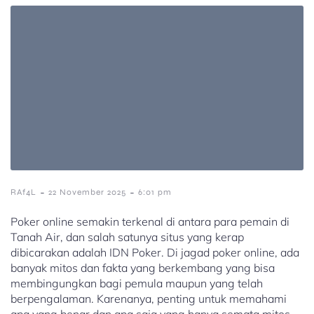
-
-
RAf4L
22 November 2025
6:01 pm
Poker online semakin terkenal di antara para pemain di
Tanah Air, dan salah satunya situs yang kerap
dibicarakan adalah IDN Poker. Di jagad poker online, ada
banyak mitos dan fakta yang berkembang yang bisa
membingungkan bagi pemula maupun yang telah
berpengalaman. Karenanya, penting untuk memahami