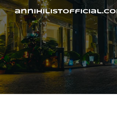
Skip
to
annihilistofficial.c
content