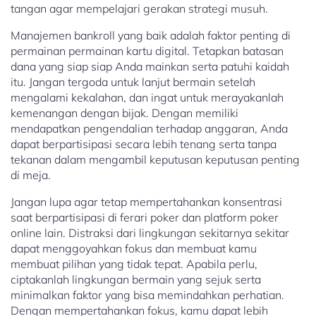
tangan agar mempelajari gerakan strategi musuh.
Manajemen bankroll yang baik adalah faktor penting di
permainan permainan kartu digital. Tetapkan batasan
dana yang siap siap Anda mainkan serta patuhi kaidah
itu. Jangan tergoda untuk lanjut bermain setelah
mengalami kekalahan, dan ingat untuk merayakanlah
kemenangan dengan bijak. Dengan memiliki
mendapatkan pengendalian terhadap anggaran, Anda
dapat berpartisipasi secara lebih tenang serta tanpa
tekanan dalam mengambil keputusan keputusan penting
di meja.
Jangan lupa agar tetap mempertahankan konsentrasi
saat berpartisipasi di ferari poker dan platform poker
online lain. Distraksi dari lingkungan sekitarnya sekitar
dapat menggoyahkan fokus dan membuat kamu
membuat pilihan yang tidak tepat. Apabila perlu,
ciptakanlah lingkungan bermain yang sejuk serta
minimalkan faktor yang bisa memindahkan perhatian.
Dengan mempertahankan fokus, kamu dapat lebih