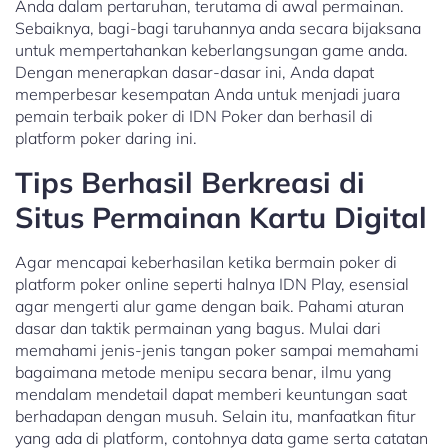
Anda dalam pertaruhan, terutama di awal permainan.
Sebaiknya, bagi-bagi taruhannya anda secara bijaksana
untuk mempertahankan keberlangsungan game anda.
Dengan menerapkan dasar-dasar ini, Anda dapat
memperbesar kesempatan Anda untuk menjadi juara
pemain terbaik poker di IDN Poker dan berhasil di
platform poker daring ini.
Tips Berhasil Berkreasi di
Situs Permainan Kartu Digital
Agar mencapai keberhasilan ketika bermain poker di
platform poker online seperti halnya IDN Play, esensial
agar mengerti alur game dengan baik. Pahami aturan
dasar dan taktik permainan yang bagus. Mulai dari
memahami jenis-jenis tangan poker sampai memahami
bagaimana metode menipu secara benar, ilmu yang
mendalam mendetail dapat memberi keuntungan saat
berhadapan dengan musuh. Selain itu, manfaatkan fitur
yang ada di platform, contohnya data game serta catatan