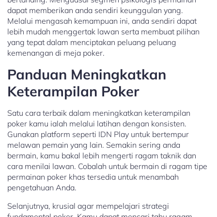
dapat memberikan anda sendiri keunggulan yang.
Melalui mengasah kemampuan ini, anda sendiri dapat
lebih mudah menggertak lawan serta membuat pilihan
yang tepat dalam menciptakan peluang peluang
kemenangan di meja poker.
Panduan Meningkatkan
Keterampilan Poker
Satu cara terbaik dalam meningkatkan keterampilan
poker kamu ialah melalui latihan dengan konsisten.
Gunakan platform seperti IDN Play untuk bertempur
melawan pemain yang lain. Semakin sering anda
bermain, kamu bakal lebih mengerti ragam taknik dan
cara menilai lawan. Cobalah untuk bermain di ragam tipe
permainan poker khas tersedia untuk menambah
pengetahuan Anda.
Selanjutnya, krusial agar mempelajari strategi
fundamental poker. Kamu dapat mencari tahu ragam