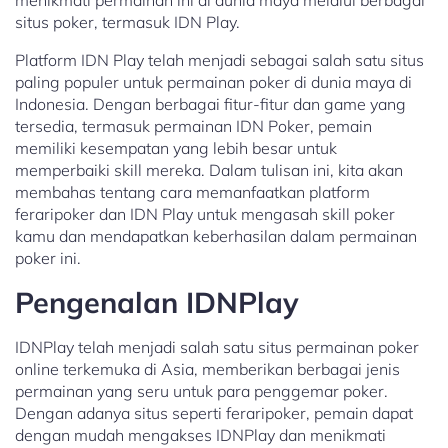
menikmati permainan ini di dunia maya melalui berbagai
situs poker, termasuk IDN Play.
Platform IDN Play telah menjadi sebagai salah satu situs
paling populer untuk permainan poker di dunia maya di
Indonesia. Dengan berbagai fitur-fitur dan game yang
tersedia, termasuk permainan IDN Poker, pemain
memiliki kesempatan yang lebih besar untuk
memperbaiki skill mereka. Dalam tulisan ini, kita akan
membahas tentang cara memanfaatkan platform
feraripoker dan IDN Play untuk mengasah skill poker
kamu dan mendapatkan keberhasilan dalam permainan
poker ini.
Pengenalan IDNPlay
IDNPlay telah menjadi salah satu situs permainan poker
online terkemuka di Asia, memberikan berbagai jenis
permainan yang seru untuk para penggemar poker.
Dengan adanya situs seperti feraripoker, pemain dapat
dengan mudah mengakses IDNPlay dan menikmati