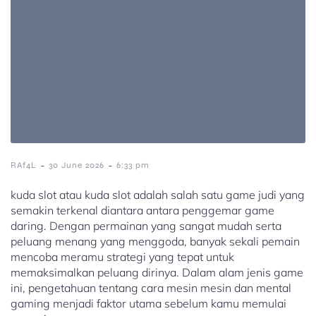
-
-
RAf4L
30 June 2026
6:33 pm
kuda slot atau kuda slot adalah salah satu game judi yang
semakin terkenal diantara antara penggemar game
daring. Dengan permainan yang sangat mudah serta
peluang menang yang menggoda, banyak sekali pemain
mencoba meramu strategi yang tepat untuk
memaksimalkan peluang dirinya. Dalam alam jenis game
ini, pengetahuan tentang cara mesin mesin dan mental
gaming menjadi faktor utama sebelum kamu memulai