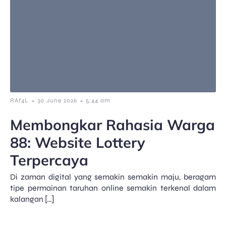
-
-
RAf4L
30 June 2026
5:44 am
Membongkar Rahasia Warga
88: Website Lottery
Terpercaya
Di zaman digital yang semakin semakin maju, beragam
tipe permainan taruhan online semakin terkenal dalam
kalangan […]