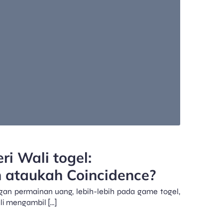
i Wali togel:
 ataukah Coincidence?
gan permainan uang, lebih-lebih pada game togel,
ali mengambil […]