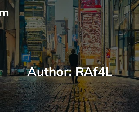
om
Author:
RAf4L