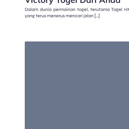
Dalam dunia permainan togel, terutama Togel H
yang terus menerus mencari jalan […]