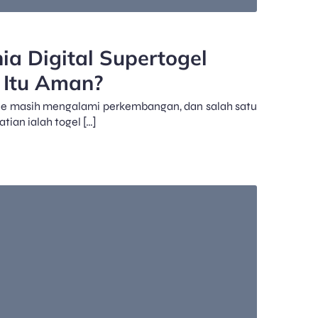
a Digital Supertogel
 Itu Aman?
ine masih mengalami perkembangan, dan salah satu
ian ialah togel […]