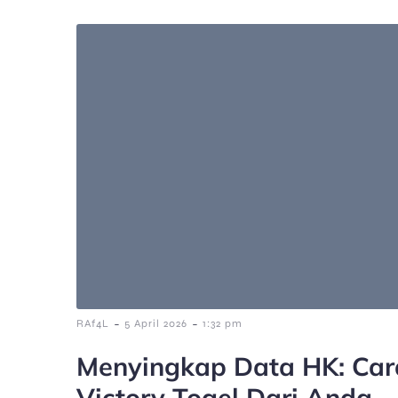
-
-
RAf4L
5 April 2026
1:32 pm
Menyingkap Data HK: Car
Victory Togel Dari Anda