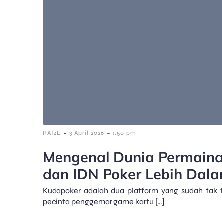
-
-
RAf4L
3 April 2026
1:50 pm
Mengenal Dunia Permain
dan IDN Poker Lebih Dal
Kudapoker adalah dua platform yang sudah tak t
pecinta penggemar game kartu […]