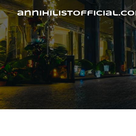
Skip
to
annihilistofficial.c
content