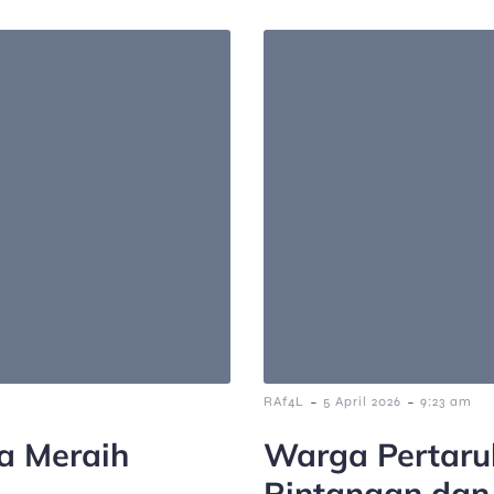
-
-
RAf4L
5 April 2026
9:23 am
a Meraih
Warga Pertaru
Rintangan dan