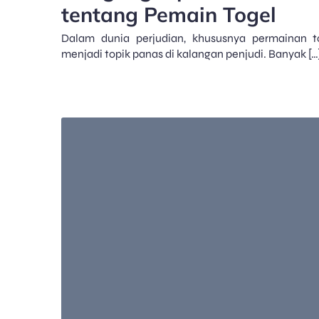
tentang Pemain Togel
Dalam dunia perjudian, khususnya permainan tog
menjadi topik panas di kalangan penjudi. Banyak […