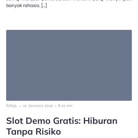
banyak rahasia. […]
-
-
RAf4L
19 January 2026
8:16 am
Slot Demo Gratis: Hiburan
Tanpa Risiko