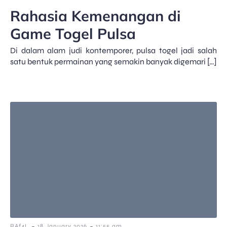
Rahasia Kemenangan di
Game Togel Pulsa
Di dalam alam judi kontemporer, pulsa togel jadi salah
satu bentuk permainan yang semakin banyak digemari […]
-
-
RAf4L
18 January 2026
11:55 am