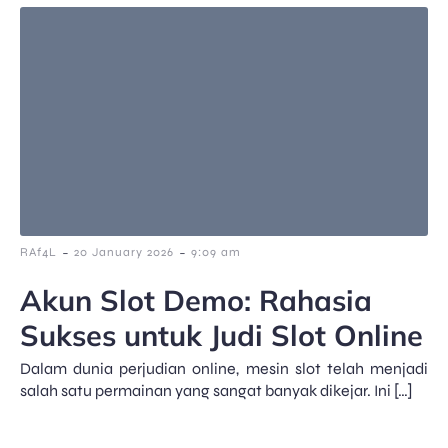
-
-
RAf4L
20 January 2026
9:09 am
Akun Slot Demo: Rahasia
Sukses untuk Judi Slot Online
Dalam dunia perjudian online, mesin slot telah menjadi
salah satu permainan yang sangat banyak dikejar. Ini […]