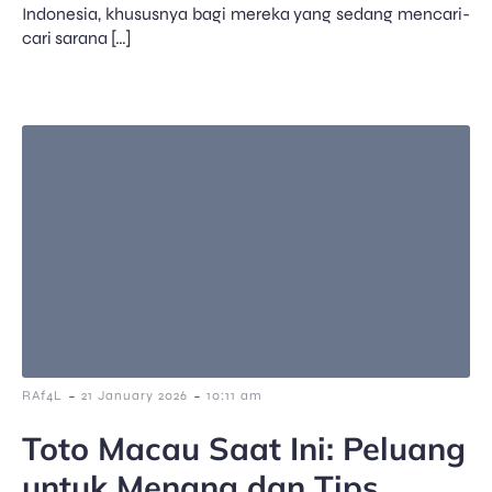
Indonesia, khususnya bagi mereka yang sedang mencari-
cari sarana […]
-
-
RAf4L
21 January 2026
10:11 am
Toto Macau Saat Ini: Peluang
untuk Menang dan Tips