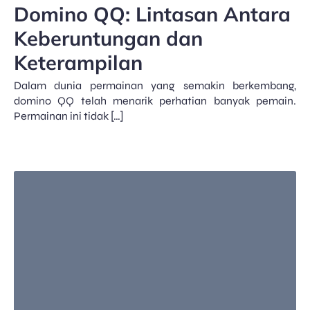
Domino QQ: Lintasan Antara
Keberuntungan dan
Keterampilan
Dalam dunia permainan yang semakin berkembang,
domino QQ telah menarik perhatian banyak pemain.
Permainan ini tidak […]