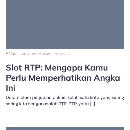
-
-
RAf4L
24 January 2026
9:10 am
Slot RTP: Mengapa Kamu
Perlu Memperhatikan Angka
Ini
Dalam alam perjudian online, salah satu kata yang sering
sering kita dengar adalah RTP. RTP, yaitu […]