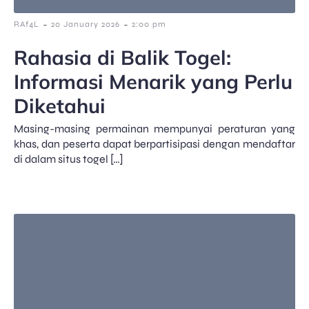
-
-
RAf4L
20 January 2026
2:00 pm
Rahasia di Balik Togel:
Informasi Menarik yang Perlu
Diketahui
Masing-masing permainan mempunyai peraturan yang
khas, dan peserta dapat berpartisipasi dengan mendaftar
di dalam situs togel […]