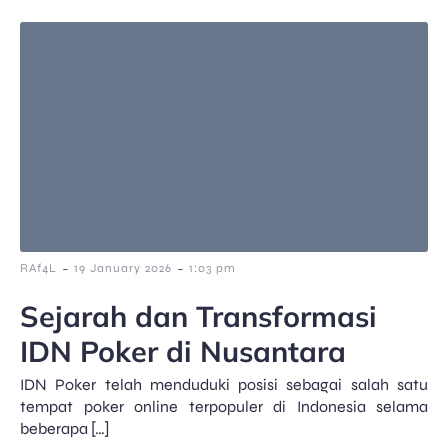
-
-
RAf4L
19 January 2026
1:03 pm
Sejarah dan Transformasi
IDN Poker di Nusantara
IDN Poker telah menduduki posisi sebagai salah satu
tempat poker online terpopuler di Indonesia selama
beberapa […]