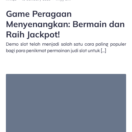
Game Peragaan
Menyenangkan: Bermain dan
Raih Jackpot!
Demo slot telah menjadi salah satu cara paling populer
bagi para penikmat permainan judi slot untuk […]