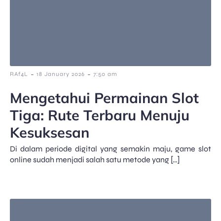
-
-
RAf4L
18 January 2026
7:50 am
Mengetahui Permainan Slot
Tiga: Rute Terbaru Menuju
Kesuksesan
Di dalam periode digital yang semakin maju, game slot
online sudah menjadi salah satu metode yang […]